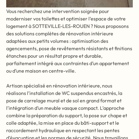
Vous recherchez une intervention soignée pour
moderniser vos toilettes et optimiser l’espace de votre
logement à SOTTEVILLE-LES-ROUEN ? Nous proposons
des solutions complètes de rénovation intérieure
adaptées aux petits volumes : optimisation des
agencements, pose de revêtements résistants et finitions
étanches pour un résultat propre et durable,
parfaitement intégré aux contraintes d’un appartement
ou d’une maison en centre-ville.
Artisan spécialisé en rénovation intérieure, nous
réalisons l’installation de WC suspendus encastrés, la
pose de carrelage mural et de sol en grand format et
l’intégration d’un meuble vasque compact. L’approche
combine la préparation du support, la pose sur chape et
colle adaptée, la mise en place du bâti-support et le
raccordement hydraulique en respectant les pentes
d’évacuation et les normes de sécurité. Nous travaillons