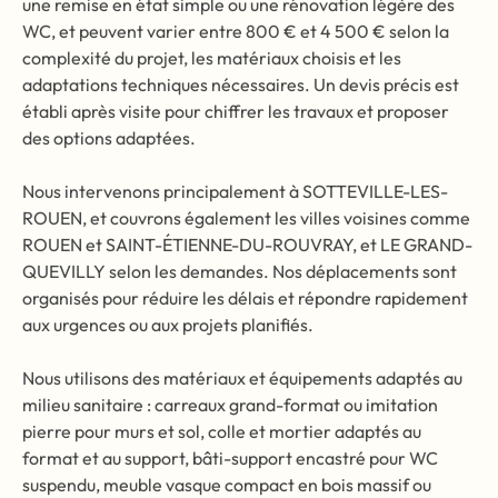
une remise en état simple ou une rénovation légère des
WC, et peuvent varier entre 800 € et 4 500 € selon la
complexité du projet, les matériaux choisis et les
adaptations techniques nécessaires. Un devis précis est
établi après visite pour chiffrer les travaux et proposer
des options adaptées.
Nous intervenons principalement à SOTTEVILLE-LES-
ROUEN, et couvrons également les villes voisines comme
ROUEN et SAINT-ÉTIENNE-DU-ROUVRAY, et LE GRAND-
QUEVILLY selon les demandes. Nos déplacements sont
organisés pour réduire les délais et répondre rapidement
aux urgences ou aux projets planifiés.
Nous utilisons des matériaux et équipements adaptés au
milieu sanitaire : carreaux grand-format ou imitation
pierre pour murs et sol, colle et mortier adaptés au
format et au support, bâti-support encastré pour WC
suspendu, meuble vasque compact en bois massif ou