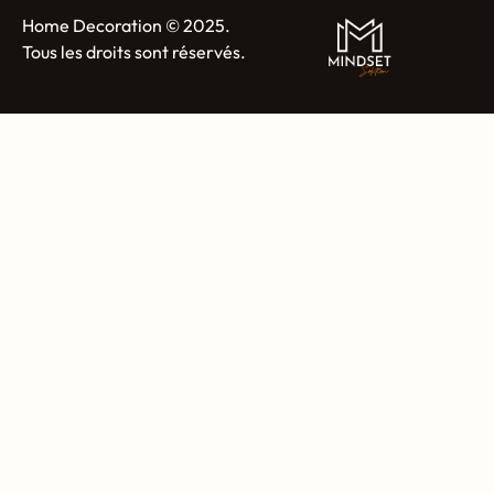
Home Decoration © 2025.
Tous les droits sont réservés.