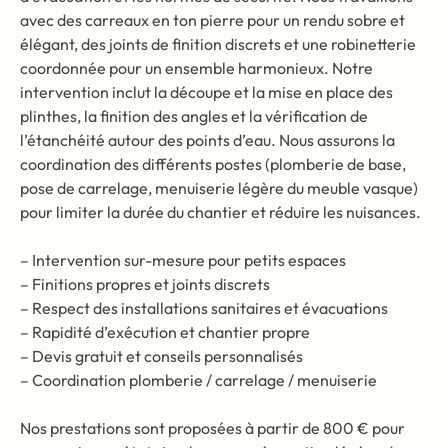
avec des carreaux en ton pierre pour un rendu sobre et
élégant, des joints de finition discrets et une robinetterie
coordonnée pour un ensemble harmonieux. Notre
intervention inclut la découpe et la mise en place des
plinthes, la finition des angles et la vérification de
l’étanchéité autour des points d’eau. Nous assurons la
coordination des différents postes (plomberie de base,
pose de carrelage, menuiserie légère du meuble vasque)
pour limiter la durée du chantier et réduire les nuisances.
– Intervention sur-mesure pour petits espaces
– Finitions propres et joints discrets
– Respect des installations sanitaires et évacuations
– Rapidité d’exécution et chantier propre
– Devis gratuit et conseils personnalisés
– Coordination plomberie / carrelage / menuiserie
Nos prestations sont proposées à partir de 800 € pour