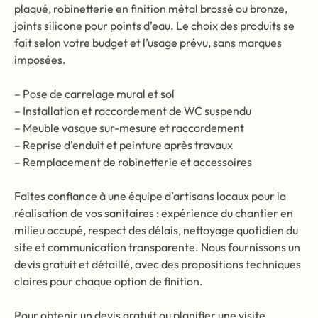
plaqué, robinetterie en finition métal brossé ou bronze,
joints silicone pour points d’eau. Le choix des produits se
fait selon votre budget et l’usage prévu, sans marques
imposées.
– Pose de carrelage mural et sol
– Installation et raccordement de WC suspendu
– Meuble vasque sur-mesure et raccordement
– Reprise d’enduit et peinture après travaux
– Remplacement de robinetterie et accessoires
Faites confiance à une équipe d’artisans locaux pour la
réalisation de vos sanitaires : expérience du chantier en
milieu occupé, respect des délais, nettoyage quotidien du
site et communication transparente. Nous fournissons un
devis gratuit et détaillé, avec des propositions techniques
claires pour chaque option de finition.
Pour obtenir un devis gratuit ou planifier une visite