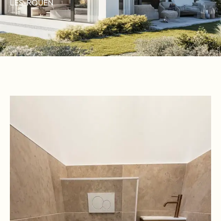
LES-ROUEN