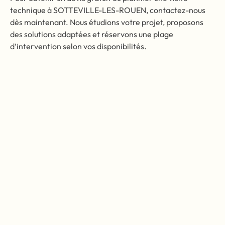
technique à SOTTEVILLE-LES-ROUEN, contactez-nous
dès maintenant. Nous étudions votre projet, proposons
des solutions adaptées et réservons une plage
d’intervention selon vos disponibilités.