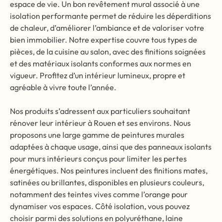
espace de vie. Un bon revêtement mural associé à une
isolation performante permet de réduire les déperditions
de chaleur, d’améliorer l’ambiance et de valoriser votre
bien immobilier. Notre expertise couvre tous types de
pièces, de la cuisine au salon, avec des finitions soignées
et des matériaux isolants conformes aux normes en
vigueur. Profitez d’un intérieur lumineux, propre et
agréable à vivre toute l’année.
Nos produits s’adressent aux particuliers souhaitant
rénover leur intérieur à Rouen et ses environs. Nous
proposons une large gamme de peintures murales
adaptées à chaque usage, ainsi que des panneaux isolants
pour murs intérieurs conçus pour limiter les pertes
énergétiques. Nos peintures incluent des finitions mates,
satinées ou brillantes, disponibles en plusieurs couleurs,
notamment des teintes vives comme l’orange pour
dynamiser vos espaces. Côté isolation, vous pouvez
choisir parmi des solutions en polyuréthane, laine