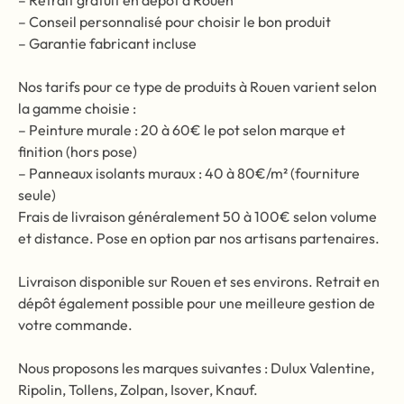
– Retrait gratuit en dépôt à Rouen
– Conseil personnalisé pour choisir le bon produit
– Garantie fabricant incluse
Nos tarifs pour ce type de produits à Rouen varient selon
la gamme choisie :
– Peinture murale : 20 à 60€ le pot selon marque et
finition (hors pose)
– Panneaux isolants muraux : 40 à 80€/m² (fourniture
seule)
Frais de livraison généralement 50 à 100€ selon volume
et distance. Pose en option par nos artisans partenaires.
Livraison disponible sur Rouen et ses environs. Retrait en
dépôt également possible pour une meilleure gestion de
votre commande.
Nous proposons les marques suivantes : Dulux Valentine,
Ripolin, Tollens, Zolpan, Isover, Knauf.