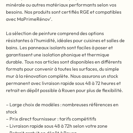
minérale ou autres matériaux performants selon vos
besoins. Nos produits sont certifiés RGE et compatibles
avec MaPrimeRénov’.
La sélection de peinture comprend des options
résistantes à l’humidité, idéales pour cuisines et salles de
bains. Les panneaux isolants sont faciles à poser et
garantissent une isolation phonique et thermique
durable. Tous nos articles sont disponibles en différents
formats pour convenir à toutes les surfaces, du simple
mur à la rénovation complète. Nous assurons un stock
permanent avec livraison rapide sous 48 à 72 heures et
retrait en dépôt possible à Rouen pour plus de flexibilité.
– Large choix de modèles : nombreuses références en
stock
– Prix direct fournisseur : tarifs compétitifs
– Livraison rapide sous 48 à 72h selon votre zone