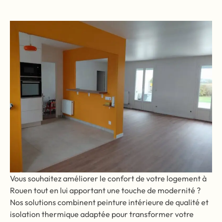
Vous souhaitez améliorer le confort de votre logement à
Rouen tout en lui apportant une touche de modernité ?
Nos solutions combinent peinture intérieure de qualité et
isolation thermique adaptée pour transformer votre