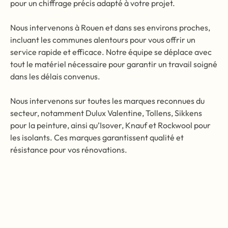
pour un chiffrage précis adapté à votre projet.
Nous intervenons à Rouen et dans ses environs proches,
incluant les communes alentours pour vous offrir un
service rapide et efficace. Notre équipe se déplace avec
tout le matériel nécessaire pour garantir un travail soigné
dans les délais convenus.
Nous intervenons sur toutes les marques reconnues du
secteur, notamment Dulux Valentine, Tollens, Sikkens
pour la peinture, ainsi qu’Isover, Knauf et Rockwool pour
les isolants. Ces marques garantissent qualité et
résistance pour vos rénovations.