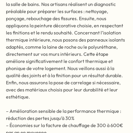
la salle de bains. Nos artisans réalisent un diagnostic
préalable pour préparer les surfaces : nettoyage,
ponçage, rebouchage des fissures. Ensuite, nous
appliquons la peinture décorative choisie, en respectant
les finitions et le rendu souhaité. Concernant l’isolation
thermique intérieure, nous posons des panneaux isolants
adaptés, comme la laine de roche ou le polyuréthane,
directement sur vos murs intérieurs. Cette étape
améliore significativement le confort thermique et
phonique de votre logement. Nous veillons aussi à la
qualité des joints et à la finition pour un résultat durable.
Enfin, nous assurons la pose de carrelage si nécessaire,
avec des matériaux choisis pour leur durabilité et leur
esthétique.
– Amélioration sensible de la performance thermique :
réduction des pertes jusqu’à 30%
– Économies sur la facture de chauffage de 300 à 600€
par an en moyenne