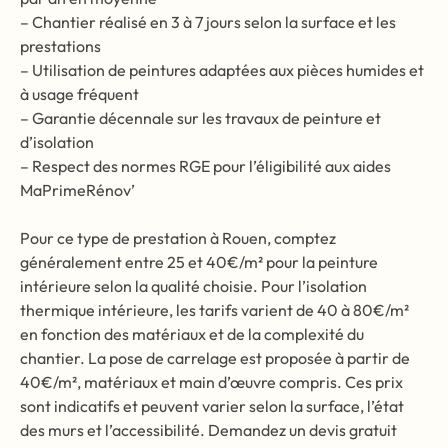
– Chantier réalisé en 3 à 7 jours selon la surface et les
prestations
– Utilisation de peintures adaptées aux pièces humides et
à usage fréquent
– Garantie décennale sur les travaux de peinture et
d’isolation
– Respect des normes RGE pour l’éligibilité aux aides
MaPrimeRénov’
Pour ce type de prestation à Rouen, comptez
généralement entre 25 et 40€/m² pour la peinture
intérieure selon la qualité choisie. Pour l’isolation
thermique intérieure, les tarifs varient de 40 à 80€/m²
en fonction des matériaux et de la complexité du
chantier. La pose de carrelage est proposée à partir de
40€/m², matériaux et main d’œuvre compris. Ces prix
sont indicatifs et peuvent varier selon la surface, l’état
des murs et l’accessibilité. Demandez un devis gratuit