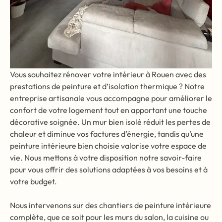
Vous souhaitez rénover votre intérieur à Rouen avec des
prestations de peinture et d’isolation thermique ? Notre
entreprise artisanale vous accompagne pour améliorer le
confort de votre logement tout en apportant une touche
décorative soignée. Un mur bien isolé réduit les pertes de
chaleur et diminue vos factures d’énergie, tandis qu’une
peinture intérieure bien choisie valorise votre espace de
vie. Nous mettons à votre disposition notre savoir-faire
pour vous offrir des solutions adaptées à vos besoins et à
votre budget.
Nous intervenons sur des chantiers de peinture intérieure
complète, que ce soit pour les murs du salon, la cuisine ou