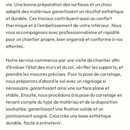
vie. Une bonne préparation des surfaces et un choix
adapté des matériaux garantissent un résultat esthétique
et durable. Ces travaux contribuent aussi au confort
thermique et à l’embellissement de votre intérieur. Nous
vous accompagnons avec professionnalisme et rapidité
pour un chantier propre, bien organisé et conforme à vos
attentes.
Notre service commence par une visite de chantier afin
d’évaluer l’état des murs et du sol, vérifier les supports, et
prendre les mesures précises. Pour la pose de carrelage,
nous préparons d’abord le sol avec un ragréage si
nécessaire, garantissant ainsi une surface plane et
stable. Ensuite, nous procédons à la pose du carrelage en
tenant compte du type de matériau et de la disposition
souhaitée, garantissant une fixation solide et un
jointoiement soigné. Cela crée une base esthétique
durable, facile à entretenir.