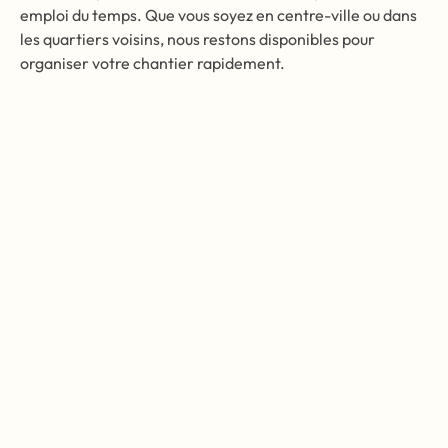
emploi du temps. Que vous soyez en centre-ville ou dans
les quartiers voisins, nous restons disponibles pour
organiser votre chantier rapidement.