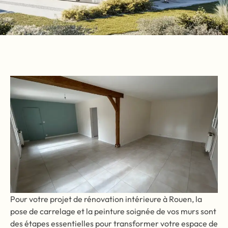
Pour votre projet de rénovation intérieure à Rouen, la
pose de carrelage et la peinture soignée de vos murs sont
des étapes essentielles pour transformer votre espace de