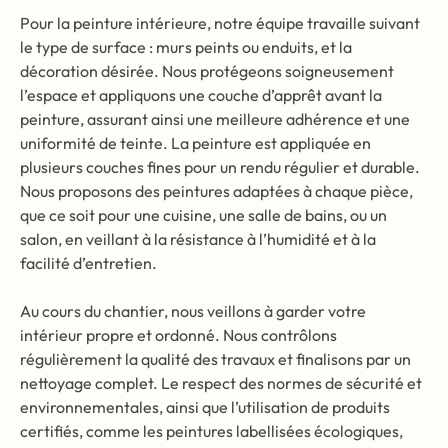
Pour la peinture intérieure, notre équipe travaille suivant
le type de surface : murs peints ou enduits, et la
décoration désirée. Nous protégeons soigneusement
l’espace et appliquons une couche d’apprêt avant la
peinture, assurant ainsi une meilleure adhérence et une
uniformité de teinte. La peinture est appliquée en
plusieurs couches fines pour un rendu régulier et durable.
Nous proposons des peintures adaptées à chaque pièce,
que ce soit pour une cuisine, une salle de bains, ou un
salon, en veillant à la résistance à l’humidité et à la
facilité d’entretien.
Au cours du chantier, nous veillons à garder votre
intérieur propre et ordonné. Nous contrôlons
régulièrement la qualité des travaux et finalisons par un
nettoyage complet. Le respect des normes de sécurité et
environnementales, ainsi que l’utilisation de produits
certifiés, comme les peintures labellisées écologiques,