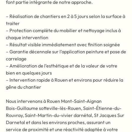
font partie intégrante de notre approche.
– Réalisation de chantiers en 2 à 5 jours selon la surface à
traiter
– Protection complète du mobilier et nettoyage inclus à
chaque intervention
– Résultat visible immédiatement avec finition soignée
– Garantie décennale sur l’application peinture et pose de
carrelage
– Amélioration de l’esthétique et de la valeur de votre
bien en quelques jours
– Intervention rapide à Rouen et environs pour réduire la
gêne du chantier
Nous intervenons à Rouen Mont-Saint-Aignan
Bois-Guillaume sotteville-lès-Rouen, Saint-Étienne-du-
Rouvray, Saint-Martin-du-vivier darnétal, St Jacques Sur
Darnetal et dans les environs proches, assurant un
service de proximité et une réactivité adaptée à votre