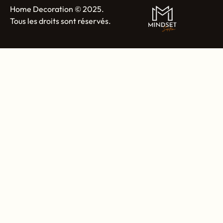
Home Decoration © 2025.
Tous les droits sont réservés.