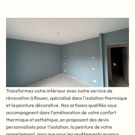
Transformez votre intérieur avec notre service de
rénovation à Rouen, spécialisé dans l’isolation thermique
et la peinture décorative. Nos artisans qualifiés vous
accompagnent dans l’amélioration de votre confort
thermique et esthétique, en proposant des devis
personnalisés pour l’isolation, la peinture de votre
appartement, ainsi que pour les revêtements muraux.