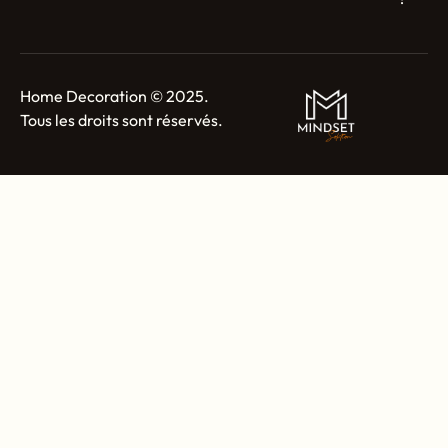
Home Decoration © 2025.
Tous les droits sont réservés.