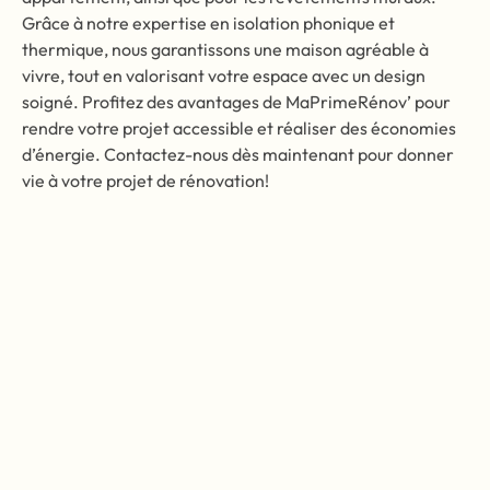
Grâce à notre expertise en isolation phonique et
thermique, nous garantissons une maison agréable à
vivre, tout en valorisant votre espace avec un design
soigné. Profitez des avantages de MaPrimeRénov’ pour
rendre votre projet accessible et réaliser des économies
d’énergie. Contactez-nous dès maintenant pour donner
vie à votre projet de rénovation!