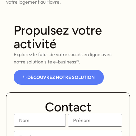
votre logement au Havre.
Propulsez votre
activité
Explorez le futur de votre succès en ligne avec
notre solution site e-business®.
DÉCOUVREZ NOTRE SOLUTION
Contact