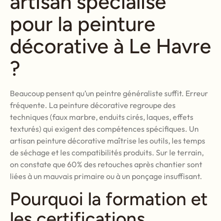
artisan spécialisé
pour la peinture
décorative à Le Havre
?
Beaucoup pensent qu’un peintre généraliste suffit. Erreur
fréquente. La peinture décorative regroupe des
techniques (faux marbre, enduits cirés, laques, effets
texturés) qui exigent des compétences spécifiques. Un
artisan peinture décorative maîtrise les outils, les temps
de séchage et les compatibilités produits. Sur le terrain,
on constate que 60% des retouches après chantier sont
liées à un mauvais primaire ou à un ponçage insuffisant.
Pourquoi la formation et
les certifications