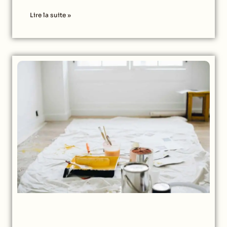
Lire la suite »