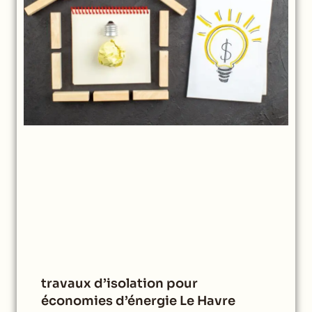
travaux d’isolation pour
économies d’énergie Le Havre