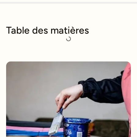
Table des matières