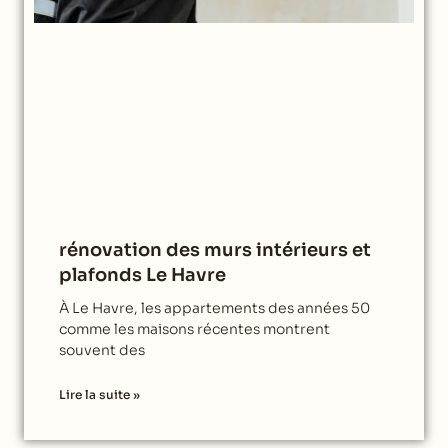
rénovation des murs intérieurs et
plafonds Le Havre
À Le Havre, les appartements des années 50
comme les maisons récentes montrent
souvent des
Lire la suite »