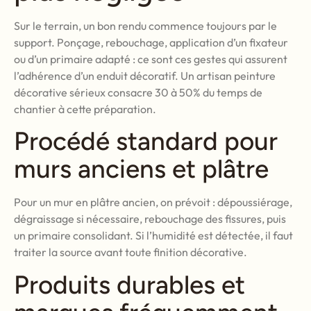
Sur le terrain, un bon rendu commence toujours par le
support. Ponçage, rebouchage, application d’un fixateur
ou d’un primaire adapté : ce sont ces gestes qui assurent
l’adhérence d’un enduit décoratif. Un artisan peinture
décorative sérieux consacre 30 à 50% du temps de
chantier à cette préparation.
Procédé standard pour
murs anciens et plâtre
Pour un mur en plâtre ancien, on prévoit : dépoussiérage,
dégraissage si nécessaire, rebouchage des fissures, puis
un primaire consolidant. Si l’humidité est détectée, il faut
traiter la source avant toute finition décorative.
Produits durables et