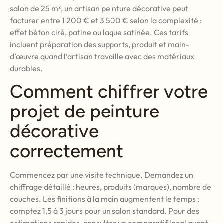
salon de 25 m², un artisan peinture décorative peut
facturer entre 1 200 € et 3 500 € selon la complexité :
effet béton ciré, patine ou laque satinée. Ces tarifs
incluent préparation des supports, produit et main-
d’œuvre quand l’artisan travaille avec des matériaux
durables.
Comment chiffrer votre
projet de peinture
décorative
correctement
Commencez par une visite technique. Demandez un
chiffrage détaillé : heures, produits (marques), nombre de
couches. Les finitions à la main augmentent le temps :
comptez 1,5 à 3 jours pour un salon standard. Pour des
estimations rapides, consultez un comparatif local avant