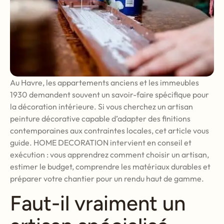
Au Havre, les appartements anciens et les immeubles
1930 demandent souvent un savoir-faire spécifique pour
la décoration intérieure. Si vous cherchez un artisan
peinture décorative capable d’adapter des finitions
contemporaines aux contraintes locales, cet article vous
guide. HOME DECORATION intervient en conseil et
exécution : vous apprendrez comment choisir un artisan,
estimer le budget, comprendre les matériaux durables et
préparer votre chantier pour un rendu haut de gamme.
Faut-il vraiment un