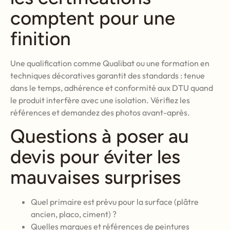
comptent pour une
finition
Une qualification comme Qualibat ou une formation en
techniques décoratives garantit des standards : tenue
dans le temps, adhérence et conformité aux DTU quand
le produit interfère avec une isolation. Vérifiez les
références et demandez des photos avant-après.
Questions à poser au
devis pour éviter les
mauvaises surprises
Quel primaire est prévu pour la surface (plâtre
ancien, placo, ciment) ?
Quelles marques et références de peintures