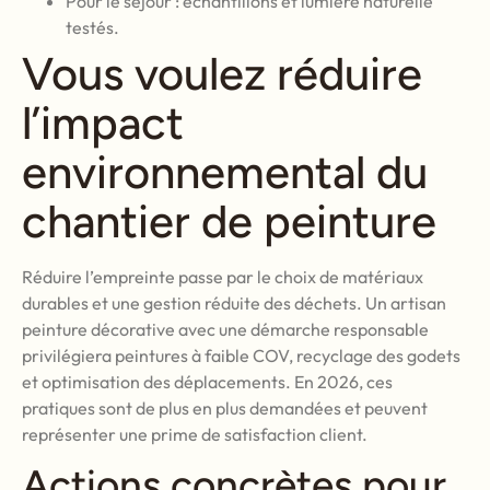
Pour le séjour : échantillons et lumière naturelle
testés.
Vous voulez réduire
l’impact
environnemental du
chantier de peinture
Réduire l’empreinte passe par le choix de matériaux
durables et une gestion réduite des déchets. Un artisan
peinture décorative avec une démarche responsable
privilégiera peintures à faible COV, recyclage des godets
et optimisation des déplacements. En 2026, ces
pratiques sont de plus en plus demandées et peuvent
représenter une prime de satisfaction client.
Actions concrètes pour