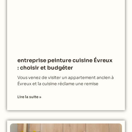
entreprise peinture cuisine Évreux
: choisir et budgéter
Vous venez de visiter un appartement ancien à
Évreux et la cuisine réclame une remise
Lire la suite »