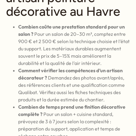
décorative au Havre
Combien coûte une prestation standard pour un
salon ?
Pour un salon de 20–30 m², comptez entre
900 € et 2 500 € selon la technique choisie et l’état
du support. Les matériaux durables augmentent
souvent le prix de 5–15% mais améliorent la
durabilité et la qualité de l’air intérieur.
Comment vérifier les compétences d’un artisan
décorateur ?
Demandez des photos avant/après,
des références clients et une qualification comme
Qualibat. Vérifiez aussi les fiches techniques des
produits et la durée estimée du chantier.
Combien de temps prend une finition décorative
complète ?
Pour un salon + cuisine standard,
prévoyez de 3 à 7 jours selon la complexité :
préparation du support, application et temps de