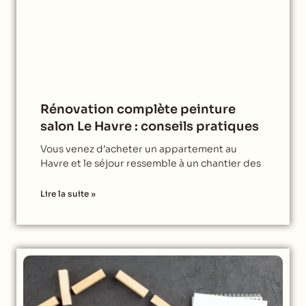
Rénovation complète peinture
salon Le Havre : conseils pratiques
Vous venez d’acheter un appartement au
Havre et le séjour ressemble à un chantier des
Lire la suite »