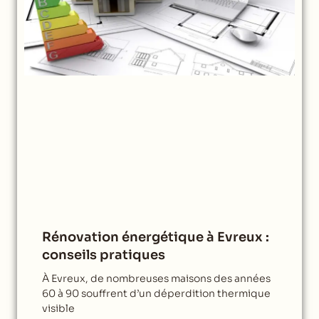
Rénovation énergétique à Evreux :
conseils pratiques
À Evreux, de nombreuses maisons des années
60 à 90 souffrent d’un déperdition thermique
visible