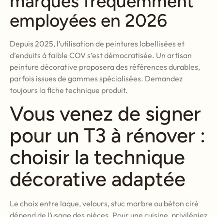
marques fréquemment
employées en 2026
Depuis 2025, l’utilisation de peintures labellisées et
d’enduits à faible COV s’est démocratisée. Un artisan
peinture décorative proposera des références durables,
parfois issues de gammes spécialisées. Demandez
toujours la fiche technique produit.
Vous venez de signer
pour un T3 à rénover :
choisir la technique
décorative adaptée
Le choix entre laque, velours, stuc marbre ou béton ciré
dépend de l’usage des pièces. Pour une cuisine, privilégiez