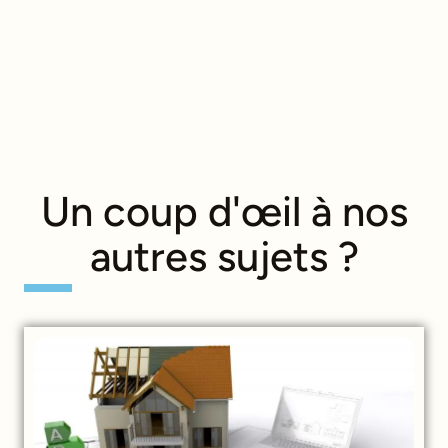
Un coup d'œil à nos
autres sujets ?