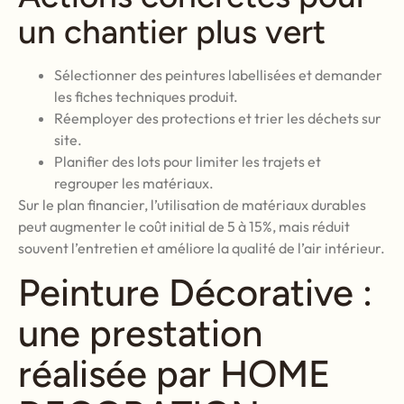
un chantier plus vert
Sélectionner des peintures labellisées et demander
les fiches techniques produit.
Réemployer des protections et trier les déchets sur
site.
Planifier des lots pour limiter les trajets et
regrouper les matériaux.
Sur le plan financier, l’utilisation de matériaux durables
peut augmenter le coût initial de 5 à 15%, mais réduit
souvent l’entretien et améliore la qualité de l’air intérieur.
Peinture Décorative :
une prestation
réalisée par HOME