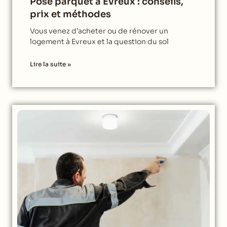
Pose parquet à Evreux : conseils,
prix et méthodes
Vous venez d’acheter ou de rénover un
logement à Evreux et la question du sol
Lire la suite »