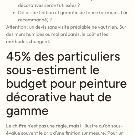
décoratives seront utilisées ?
Délais de finition et garantie de tenue (au moins 1 an
recommandé) ?
Attention : un devis sans visite préalable ne vaut rien. Sur
des murs humides ou mal préparés, le coût et les
méthodes changent.
45% des particuliers
sous-estiment le
budget pour peinture
décorative haut de
gamme
Le chiffre n’est pas une règle, mais il illustre qu’on sous-
évalue souvent le prix d’une finition sur mesure. Pour un