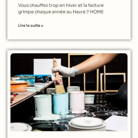
Vous chauffez trop en hiver et la facture
grimpe chaque année au Havre ? HOME
Lire la suite »