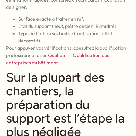
de signer.
Surface exacte à traiter en m².
Etat du support (neuf, plâtre ancien, humidité).
Type de finition souhaitée (mat, satiné, effet
décoratif).
Pour appuyer vos vérifications, consultez la qualification
professionnelle sur
Qualibat — Qualification des
entreprises du bâtiment
.
Sur la plupart des
chantiers, la
préparation du
support est l’étape la
plus négligée