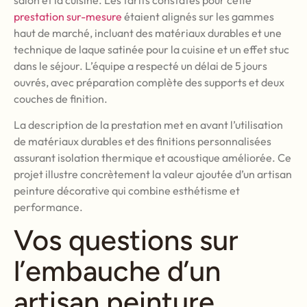
prestation sur-mesure
étaient alignés sur les gammes
haut de marché, incluant des matériaux durables et une
technique de laque satinée pour la cuisine et un effet stuc
dans le séjour. L’équipe a respecté un délai de 5 jours
ouvrés, avec préparation complète des supports et deux
couches de finition.
La description de la prestation met en avant l’utilisation
de matériaux durables et des finitions personnalisées
assurant isolation thermique et acoustique améliorée. Ce
projet illustre concrètement la valeur ajoutée d’un artisan
peinture décorative qui combine esthétisme et
performance.
Vos questions sur
l’embauche d’un
artisan peinture