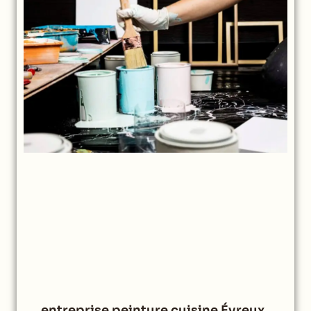
entreprise peinture cuisine Évreux