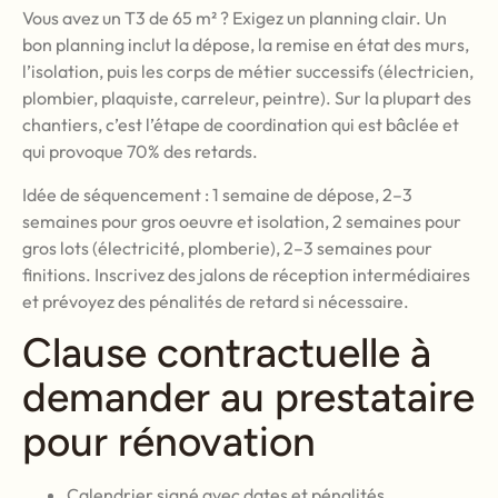
Vous avez un T3 de 65 m² ? Exigez un planning clair. Un
bon planning inclut la dépose, la remise en état des murs,
l’isolation, puis les corps de métier successifs (électricien,
plombier, plaquiste, carreleur, peintre). Sur la plupart des
chantiers, c’est l’étape de coordination qui est bâclée et
qui provoque 70% des retards.
Idée de séquencement : 1 semaine de dépose, 2–3
semaines pour gros oeuvre et isolation, 2 semaines pour
gros lots (électricité, plomberie), 2–3 semaines pour
finitions. Inscrivez des jalons de réception intermédiaires
et prévoyez des pénalités de retard si nécessaire.
Clause contractuelle à
demander au prestataire
pour rénovation
Calendrier signé avec dates et pénalités.