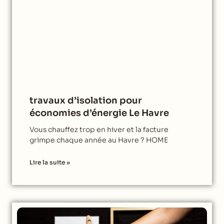
travaux d’isolation pour
économies d’énergie Le Havre
Vous chauffez trop en hiver et la facture
grimpe chaque année au Havre ? HOME
Lire la suite »