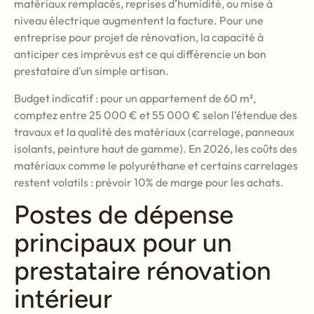
matériaux remplacés, reprises d’humidité, ou mise à
niveau électrique augmentent la facture. Pour une
entreprise pour projet de rénovation, la capacité à
anticiper ces imprévus est ce qui différencie un bon
prestataire d’un simple artisan.
Budget indicatif : pour un appartement de 60 m²,
comptez entre 25 000 € et 55 000 € selon l’étendue des
travaux et la qualité des matériaux (carrelage, panneaux
isolants, peinture haut de gamme). En 2026, les coûts des
matériaux comme le polyuréthane et certains carrelages
restent volatils : prévoir 10% de marge pour les achats.
Postes de dépense
principaux pour un
prestataire rénovation
intérieur