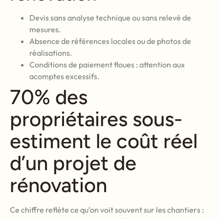
Devis sans analyse technique ou sans relevé de
mesures.
Absence de références locales ou de photos de
réalisations.
Conditions de paiement floues : attention aux
acomptes excessifs.
70% des
propriétaires sous-
estiment le coût réel
d’un projet de
rénovation
Ce chiffre reflète ce qu’on voit souvent sur les chantiers :