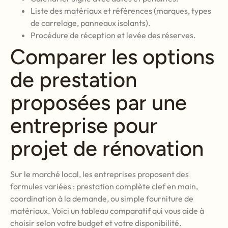
Liste des matériaux et références (marques, types
de carrelage, panneaux isolants).
Procédure de réception et levée des réserves.
Comparer les options
de prestation
proposées par une
entreprise pour
projet de rénovation
Sur le marché local, les entreprises proposent des
formules variées : prestation complète clef en main,
coordination à la demande, ou simple fourniture de
matériaux. Voici un tableau comparatif qui vous aide à
choisir selon votre budget et votre disponibilité.