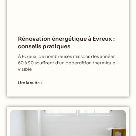
Rénovation énergétique à Evreux :
conseils pratiques
À Evreux, de nombreuses maisons des années
60 à 90 souffrent d’un déperdition thermique
visible
Lire la suite »