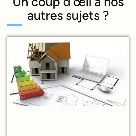
Un coup d'œil à nos
autres sujets ?