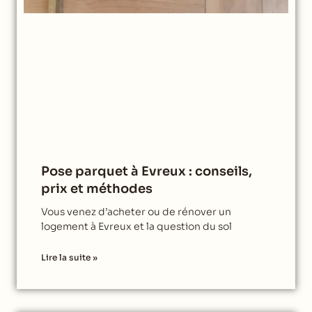
Pose parquet à Evreux : conseils,
prix et méthodes
Vous venez d’acheter ou de rénover un
logement à Evreux et la question du sol
Lire la suite »