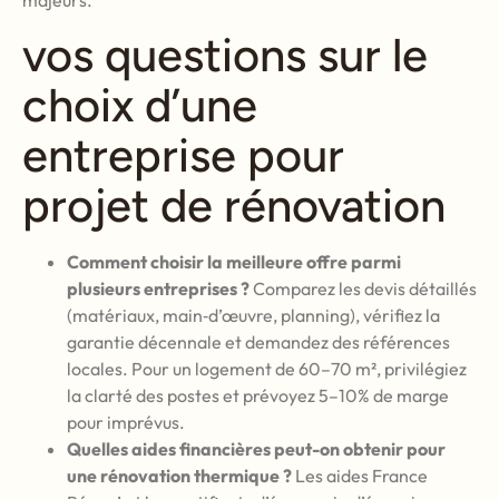
majeurs.
vos questions sur le
choix d’une
entreprise pour
projet de rénovation
Comment choisir la meilleure offre parmi
plusieurs entreprises ?
Comparez les devis détaillés
(matériaux, main‑d’œuvre, planning), vérifiez la
garantie décennale et demandez des références
locales. Pour un logement de 60–70 m², privilégiez
la clarté des postes et prévoyez 5–10% de marge
pour imprévus.
Quelles aides financières peut-on obtenir pour
une rénovation thermique ?
Les aides France