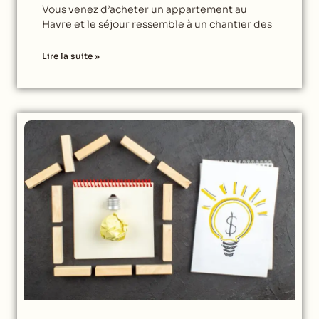
Vous venez d’acheter un appartement au
Havre et le séjour ressemble à un chantier des
Lire la suite »