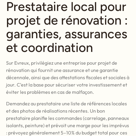
Prestataire local pour
projet de rénovation :
garanties, assurances
et coordination
Sur Evreux, privilégiez une entreprise pour projet de
rénovation qui fournit une assurance et une garantie
décennale, ainsi que des attestations fiscales et sociales à
jour. C’est la base pour sécuriser votre investissement et
éviter les problèmes en cas de malfaçon.
Demandez au prestataire une liste de références locales
et des photos de réalisations récentes. Un bon
prestataire planifie les commandes (carrelage, panneaux
isolants, peinture) et prévoit une marge pour les imprévus
: prévoyez généralement 5–10% du budget total pour ces