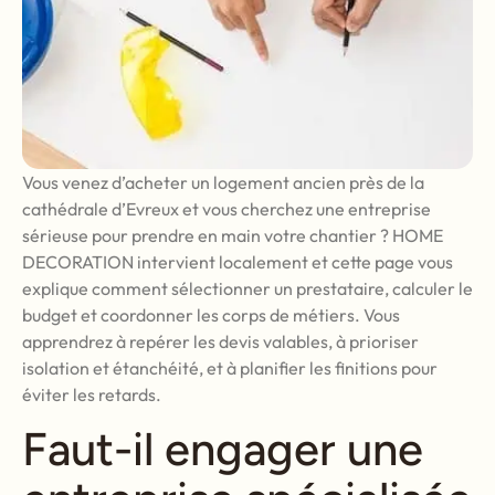
Vous venez d’acheter un logement ancien près de la
cathédrale d’Evreux et vous cherchez une entreprise
sérieuse pour prendre en main votre chantier ? HOME
DECORATION intervient localement et cette page vous
explique comment sélectionner un prestataire, calculer le
budget et coordonner les corps de métiers. Vous
apprendrez à repérer les devis valables, à prioriser
isolation et étanchéité, et à planifier les finitions pour
éviter les retards.
Faut-il engager une