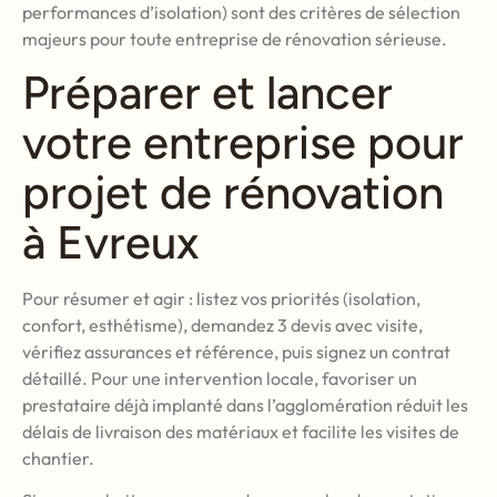
performances d’isolation) sont des critères de sélection
majeurs pour toute entreprise de rénovation sérieuse.
Préparer et lancer
votre entreprise pour
projet de rénovation
à Evreux
Pour résumer et agir : listez vos priorités (isolation,
confort, esthétisme), demandez 3 devis avec visite,
vérifiez assurances et référence, puis signez un contrat
détaillé. Pour une intervention locale, favoriser un
prestataire déjà implanté dans l’agglomération réduit les
délais de livraison des matériaux et facilite les visites de
chantier.