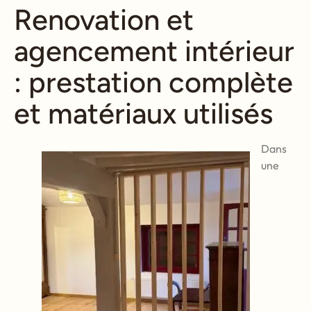
Renovation et
agencement intérieur
: prestation complète
et matériaux utilisés
Dans
une