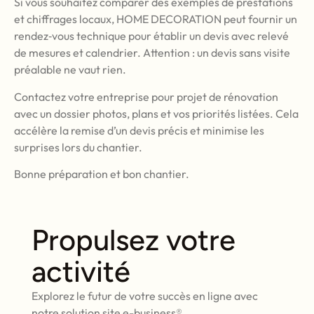
Si vous souhaitez comparer des exemples de prestations
et chiffrages locaux, HOME DECORATION peut fournir un
rendez‑vous technique pour établir un devis avec relevé
de mesures et calendrier. Attention : un devis sans visite
préalable ne vaut rien.
Contactez votre entreprise pour projet de rénovation
avec un dossier photos, plans et vos priorités listées. Cela
accélère la remise d’un devis précis et minimise les
surprises lors du chantier.
Bonne préparation et bon chantier.
Propulsez votre
activité
Explorez le futur de votre succès en ligne avec
notre solution site e-business®.