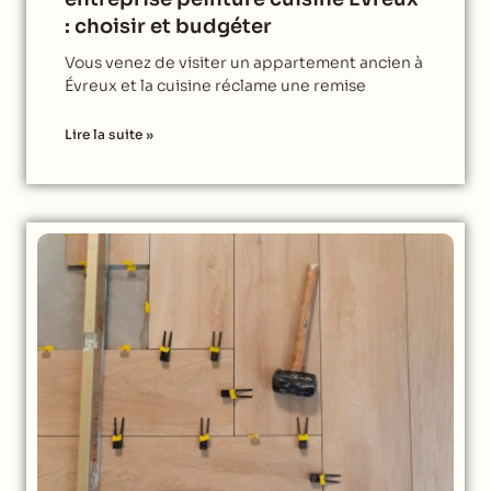
: choisir et budgéter
Vous venez de visiter un appartement ancien à
Évreux et la cuisine réclame une remise
Lire la suite »