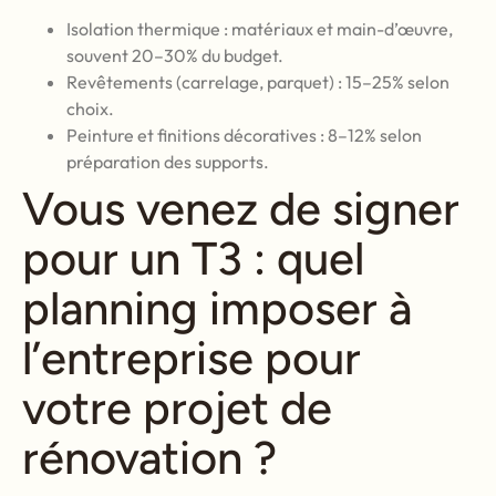
Isolation thermique : matériaux et main-d’œuvre,
souvent 20–30% du budget.
Revêtements (carrelage, parquet) : 15–25% selon
choix.
Peinture et finitions décoratives : 8–12% selon
préparation des supports.
Vous venez de signer
pour un T3 : quel
planning imposer à
l’entreprise pour
votre projet de
rénovation ?