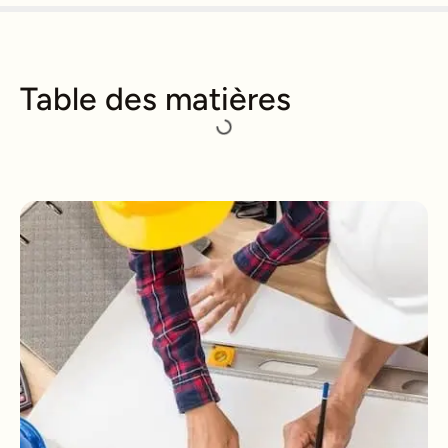
Table des matières