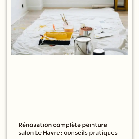
Rénovation complète peinture
salon Le Havre : conseils pratiques