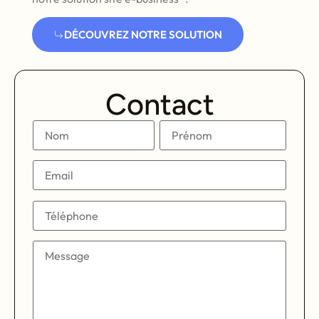
DÉCOUVREZ NOTRE SOLUTION
Contact