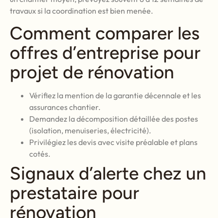
travaux si la coordination est bien menée.
Comment comparer les
offres d’entreprise pour
projet de rénovation
Vérifiez la mention de la garantie décennale et les
assurances chantier.
Demandez la décomposition détaillée des postes
(isolation, menuiseries, électricité).
Privilégiez les devis avec visite préalable et plans
cotés.
Signaux d’alerte chez un
prestataire pour
rénovation