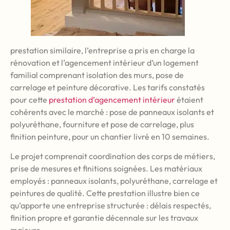
prestation similaire, l’entreprise a pris en charge la
rénovation et l’agencement intérieur d’un logement
familial comprenant isolation des murs, pose de
carrelage et peinture décorative. Les tarifs constatés
pour cette
prestation d’agencement intérieur
étaient
cohérents avec le marché : pose de panneaux isolants et
polyuréthane, fourniture et pose de carrelage, plus
finition peinture, pour un chantier livré en 10 semaines.
Le projet comprenait coordination des corps de métiers,
prise de mesures et finitions soignées. Les matériaux
employés : panneaux isolants, polyuréthane, carrelage et
peintures de qualité. Cette prestation illustre bien ce
qu’apporte une entreprise structurée : délais respectés,
finition propre et garantie décennale sur les travaux