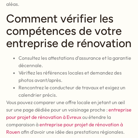
aléas.
Comment vérifier les
compétences de votre
entreprise de rénovation
Consultez les attestations d’assurance et la garantie
décennale.
Vérifiez les références locales et demandez des
photos avant/après.
Rencontrez le conducteur de travaux et exigez un
calendrier précis.
Vous pouvez comparer une offre locale en jetant un œil
sur une page dédiée pour un voisinage proche :
entreprise
pour projet de rénovation à Evreux
ou étendre la
comparaison à
entreprise pour projet de rénovation à
Rouen
afin d’avoir une idée des prestations régionales.