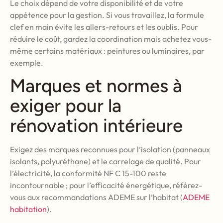
Le choix dépend de votre disponibilité et de votre
appétence pour la gestion. Si vous travaillez, la formule
clef en main évite les allers-retours et les oublis. Pour
réduire le coût, gardez la coordination mais achetez vous-
même certains matériaux : peintures ou luminaires, par
exemple.
Marques et normes à
exiger pour la
rénovation intérieure
Exigez des marques reconnues pour l’isolation (panneaux
isolants, polyuréthane) et le carrelage de qualité. Pour
l’électricité, la conformité NF C 15-100 reste
incontournable ; pour l’efficacité énergétique, référez-
vous aux recommandations ADEME sur l’habitat (
ADEME
habitation
).