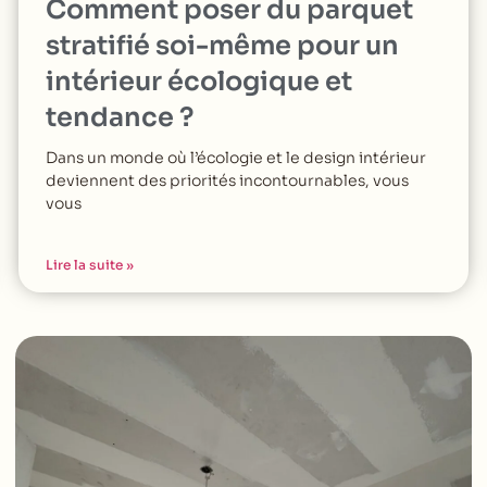
Comment poser du parquet
stratifié soi-même pour un
intérieur écologique et
tendance ?
Dans un monde où l’écologie et le design intérieur
deviennent des priorités incontournables, vous
vous
Lire la suite »