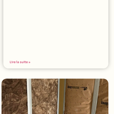
Lire la suite »