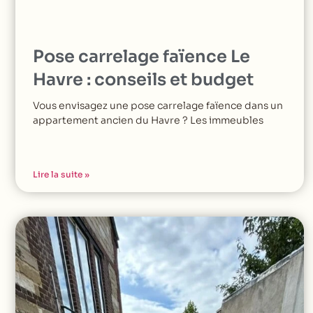
Pose carrelage faïence Le
Havre : conseils et budget
Vous envisagez une pose carrelage faïence dans un
appartement ancien du Havre ? Les immeubles
Lire la suite »