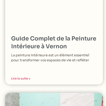
Guide Complet de la Peinture
Intérieure à Vernon
La peinture intérieure est un élément essentiel
pour transformer vos espaces de vie et refléter
Lire la suite »