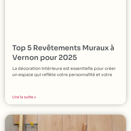
Top 5 Revêtements Muraux à
Vernon pour 2025
La décoration intérieure est essentielle pour créer
un espace qui reflète votre personnalité et votre
Lire la suite »