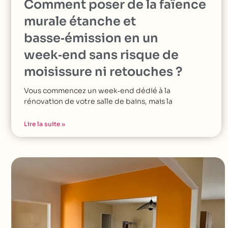
Comment poser de la faïence
murale étanche et
basse‑émission en un
week‑end sans risque de
moisissure ni retouches ?
Vous commencez un week‑end dédié à la
rénovation de votre salle de bains, mais la
Lire la suite »