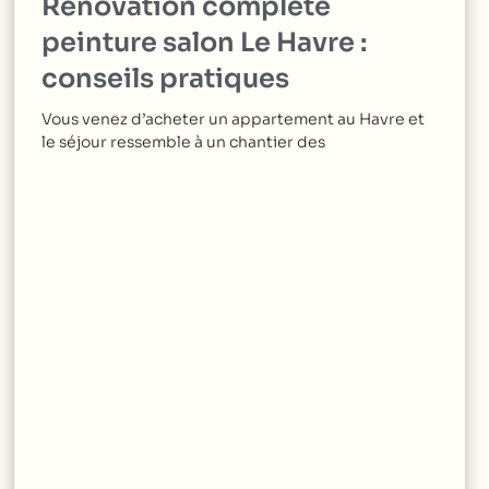
Rénovation complète
peinture salon Le Havre :
conseils pratiques
Vous venez d’acheter un appartement au Havre et
le séjour ressemble à un chantier des