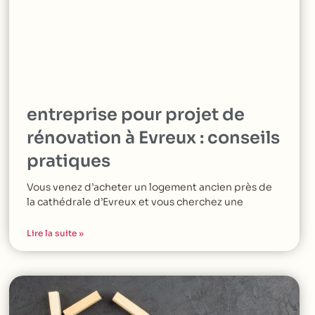
entreprise pour projet de
rénovation à Evreux : conseils
pratiques
Vous venez d’acheter un logement ancien près de
la cathédrale d’Evreux et vous cherchez une
Lire la suite »