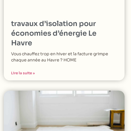
travaux d’isolation pour
économies d’énergie Le
Havre
Vous chauffez trop en hiver et la facture grimpe
chaque année au Havre ? HOME
Lire la suite »