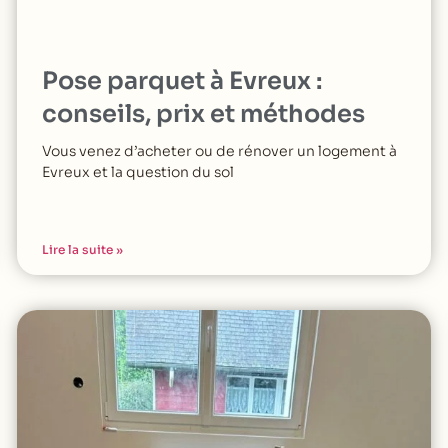
Pose parquet à Evreux :
conseils, prix et méthodes
Vous venez d’acheter ou de rénover un logement à
Evreux et la question du sol
Lire la suite »