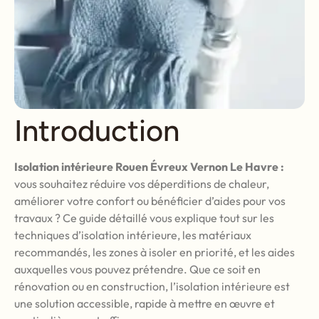
Introduction
Isolation intérieure Rouen Évreux Vernon Le Havre :
vous souhaitez réduire vos déperditions de chaleur,
améliorer votre confort ou bénéficier d’aides pour vos
travaux ? Ce guide détaillé vous explique tout sur les
techniques d’isolation intérieure, les matériaux
recommandés, les zones à isoler en priorité, et les aides
auxquelles vous pouvez prétendre. Que ce soit en
rénovation ou en construction, l’isolation intérieure est
une solution accessible, rapide à mettre en œuvre et