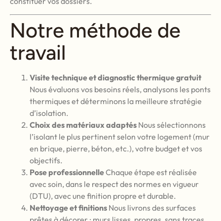
constituer vos dossiers.
Notre méthode de
travail
Visite technique et diagnostic thermique gratuit
Nous évaluons vos besoins réels, analysons les ponts
thermiques et déterminons la meilleure stratégie
d’isolation.
Choix des matériaux adaptés
Nous sélectionnons
l’isolant le plus pertinent selon votre logement (mur
en brique, pierre, béton, etc.), votre budget et vos
objectifs.
Pose professionnelle
Chaque étape est réalisée
avec soin, dans le respect des normes en vigueur
(DTU), avec une finition propre et durable.
Nettoyage et finitions
Nous livrons des surfaces
prêtes à décorer : murs lisses, propres, sans traces.