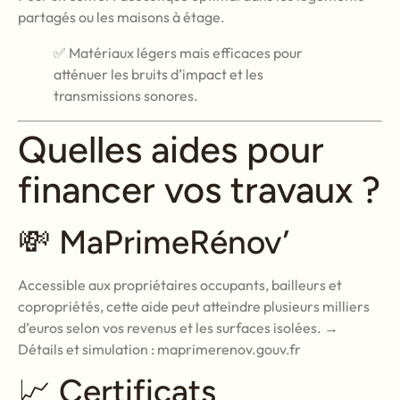
partagés ou les maisons à étage.
✅ Matériaux légers mais efficaces pour
atténuer les bruits d’impact et les
transmissions sonores.
Quelles aides pour
financer vos travaux ?
💸 MaPrimeRénov’
Accessible aux propriétaires occupants, bailleurs et
copropriétés, cette aide peut atteindre plusieurs milliers
d’euros selon vos revenus et les surfaces isolées. →
Détails et simulation :
maprimerenov.gouv.fr
📈 Certificats