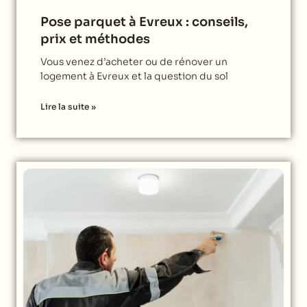
Pose parquet à Evreux : conseils,
prix et méthodes
Vous venez d’acheter ou de rénover un
logement à Evreux et la question du sol
Lire la suite »