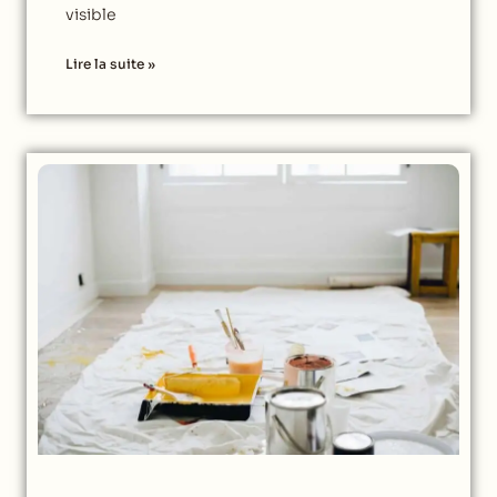
visible
Lire la suite »