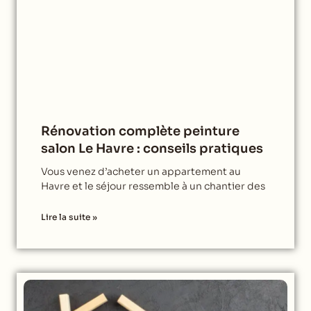
Rénovation complète peinture
salon Le Havre : conseils pratiques
Vous venez d’acheter un appartement au
Havre et le séjour ressemble à un chantier des
Lire la suite »