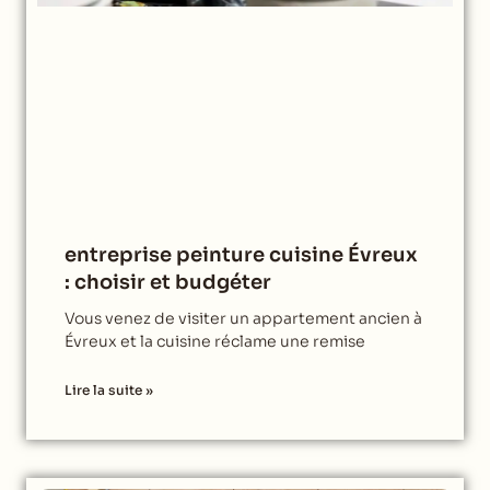
entreprise peinture cuisine Évreux
: choisir et budgéter
Vous venez de visiter un appartement ancien à
Évreux et la cuisine réclame une remise
Lire la suite »