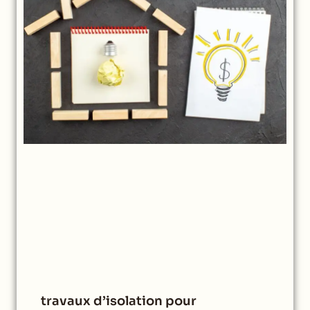
travaux d’isolation pour