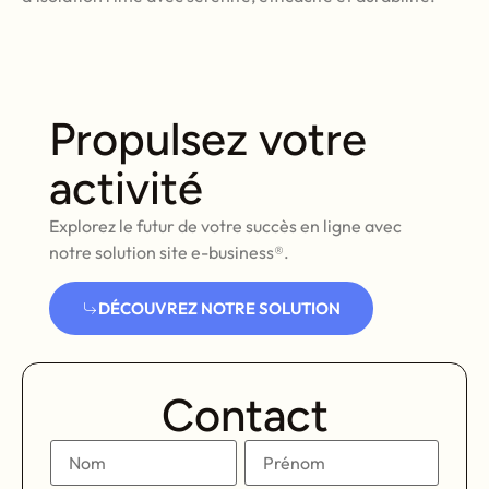
Propulsez votre
activité
Explorez le futur de votre succès en ligne avec
notre solution site e-business®.
DÉCOUVREZ NOTRE SOLUTION
Contact