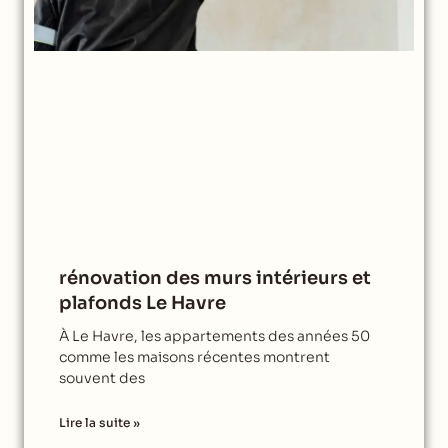
rénovation des murs intérieurs et
plafonds Le Havre
À Le Havre, les appartements des années 50
comme les maisons récentes montrent
souvent des
Lire la suite »