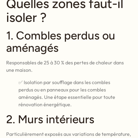
Quelles zones faut-il
isoler ?
1. Combles perdus ou
aménagés
Responsables de 25 à 30 % des pertes de chaleur dans
une maison.
✅ Isolation par soufflage dans les combles
perdus ou en panneaux pour les combles
aménagés. Une étape essentielle pour toute
rénovation énergétique.
2. Murs intérieurs
Particulièrement exposés aux variations de température,