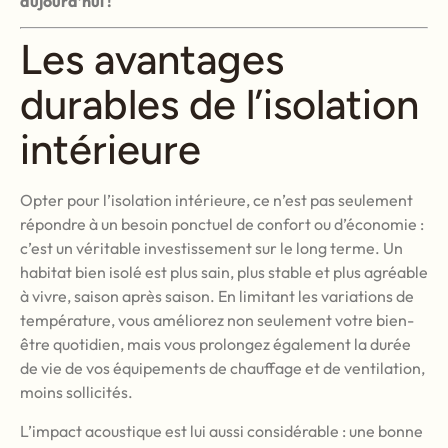
aujourd’hui !
Les avantages
durables de l’isolation
intérieure
Opter pour l’isolation intérieure, ce n’est pas seulement
répondre à un besoin ponctuel de confort ou d’économie :
c’est un véritable investissement sur le long terme. Un
habitat bien isolé est plus sain, plus stable et plus agréable
à vivre, saison après saison. En limitant les variations de
température, vous améliorez non seulement votre bien-
être quotidien, mais vous prolongez également la durée
de vie de vos équipements de chauffage et de ventilation,
moins sollicités.
L’impact acoustique est lui aussi considérable : une bonne