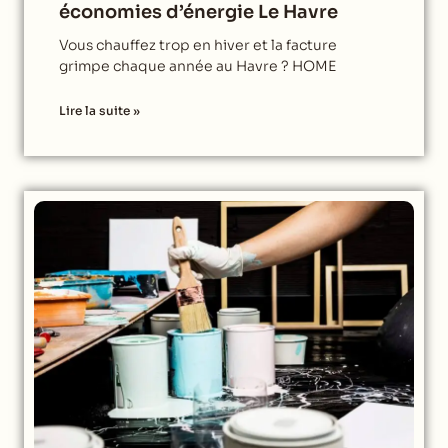
économies d’énergie Le Havre
Vous chauffez trop en hiver et la facture
grimpe chaque année au Havre ? HOME
Lire la suite »