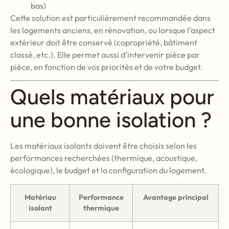
bas)
Cette solution est particulièrement recommandée dans
les logements anciens, en rénovation, ou lorsque l’aspect
extérieur doit être conservé (copropriété, bâtiment
classé, etc.). Elle permet aussi d’intervenir pièce par
pièce, en fonction de vos priorités et de votre budget.
Quels matériaux pour
une bonne isolation ?
Les matériaux isolants doivent être choisis selon les
performances recherchées (thermique, acoustique,
écologique), le budget et la configuration du logement.
Matériau
Performance
Avantage principal
isolant
thermique