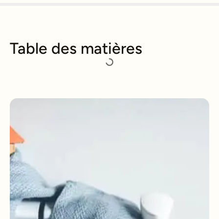
Table des matières