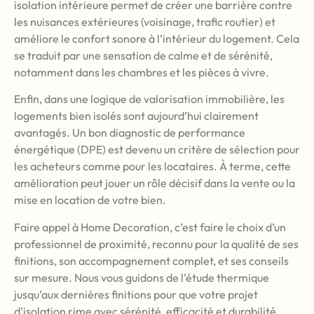
isolation intérieure permet de créer une barrière contre
les nuisances extérieures (voisinage, trafic routier) et
améliore le confort sonore à l’intérieur du logement. Cela
se traduit par une sensation de calme et de sérénité,
notamment dans les chambres et les pièces à vivre.
Enfin, dans une logique de valorisation immobilière, les
logements bien isolés sont aujourd’hui clairement
avantagés. Un bon diagnostic de performance
énergétique (DPE) est devenu un critère de sélection pour
les acheteurs comme pour les locataires. À terme, cette
amélioration peut jouer un rôle décisif dans la vente ou la
mise en location de votre bien.
Faire appel à Home Decoration, c’est faire le choix d’un
professionnel de proximité, reconnu pour la qualité de ses
finitions, son accompagnement complet, et ses conseils
sur mesure. Nous vous guidons de l’étude thermique
jusqu’aux dernières finitions pour que votre projet
d’isolation rime avec sérénité, efficacité et durabilité.