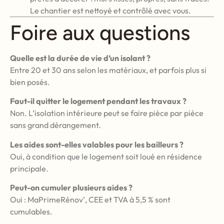
Le chantier est nettoyé et contrôlé avec vous.
Foire aux questions
Quelle est la durée de vie d’un isolant ?
Entre 20 et 30 ans selon les matériaux, et parfois plus si
bien posés.
Faut-il quitter le logement pendant les travaux ?
Non. L’isolation intérieure peut se faire pièce par pièce
sans grand dérangement.
Les aides sont-elles valables pour les bailleurs ?
Oui, à condition que le logement soit loué en résidence
principale.
Peut-on cumuler plusieurs aides ?
Oui : MaPrimeRénov’, CEE et TVA à 5,5 % sont
cumulables.