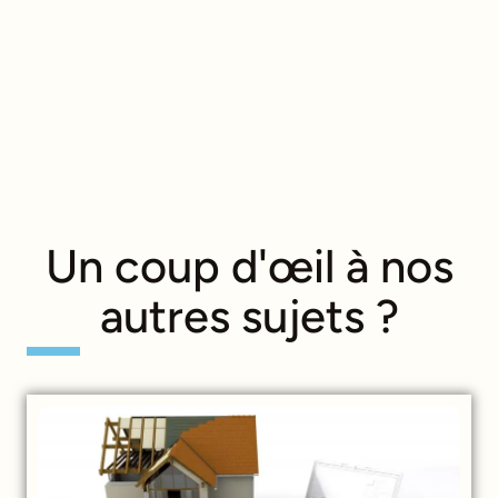
Un coup d'œil à nos
autres sujets ?