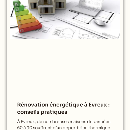
Rénovation énergétique à Evreux :
conseils pratiques
À Evreux, de nombreuses maisons des années
60 à 90 souffrent d’un déperdition thermique