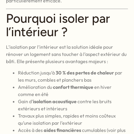
particulièrement efficace.
Pourquoi isoler par
l’intérieur ?
L’isolation par l’intérieur est la solution idéale pour
rénover un logement sans toucher à l’aspect extérieur du
bâti. Elle présente plusieurs avantages majeurs :
Réduction jusqu’à
30 % des pertes de chaleur
par
les murs, combles et planchers bas
Amélioration du
confort thermique
en hiver
comme en été
Gain d’
isolation acoustique
contre les bruits
extérieurs et intérieurs
Travaux plus simples, rapides et moins coûteux
qu’une isolation par l’extérieur
Accès à des
aides financières
cumulables (voir plus