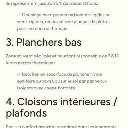
ils représentent jusqu’à 25 % des déperditions.
✅ Doublage avec panneaux isolants rigides ou
semi-rigides, recouverts de plaques de plâtre
pour un rendu esthétique.
3. Planchers bas
Zone souvent négligée et pourtant responsable de 7 à 10
% des pertes thermiques.
✅ Isolation en sous-face de plancher (vide
sanitaire ou cave), ou sur le sol par panneaux
isolants avec chape flottante.
4. Cloisons intérieures /
plafonds
Pour un confort acoustique optimal dans les logements