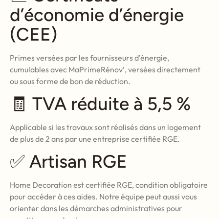
d’économie d’énergie
(CEE)
Primes versées par les fournisseurs d’énergie,
cumulables avec MaPrimeRénov’, versées directement
ou sous forme de bon de réduction.
🧾 TVA réduite à 5,5 %
Applicable si les travaux sont réalisés dans un logement
de plus de 2 ans par une entreprise certifiée RGE.
✅ Artisan RGE
Home Decoration est certifiée RGE, condition obligatoire
pour accéder à ces aides. Notre équipe peut aussi vous
orienter dans les démarches administratives pour