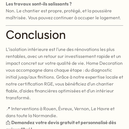
Les travaux sont-ils salissants ?
Non. Le chantier est propre, protégé, et la poussière
maîtrisée. Vous pouvez continuer à occuper le logement.
Conclusion
L’isolation intérieure est l’une des rénovations les plus
rentables, avec un retour sur investissement rapide et un
impact concret sur votre qualité de vie. Home Decoration
vous accompagne dans chaque étape : du diagnostic
initial jusqu’aux finitions. Grâce à notre expertise locale et
notre certification RGE, vous bénéficiez d’un chantier
fiable, d’aides financières optimisées et d’un intérieur
transformé.
📍 Interventions à Rouen, Évreux, Vernon, Le Havre et
dans toute la Normandie.
📩
Demandez votre devis gratuit et personnalisé dès