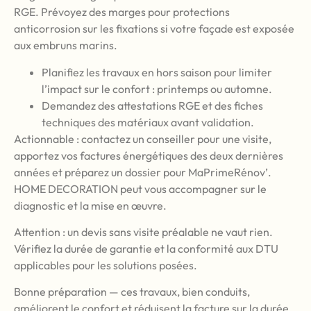
RGE. Prévoyez des marges pour protections
anticorrosion sur les fixations si votre façade est exposée
aux embruns marins.
Planifiez les travaux en hors saison pour limiter
l’impact sur le confort : printemps ou automne.
Demandez des attestations RGE et des fiches
techniques des matériaux avant validation.
Actionnable : contactez un conseiller pour une visite,
apportez vos factures énergétiques des deux dernières
années et préparez un dossier pour MaPrimeRénov’.
HOME DECORATION peut vous accompagner sur le
diagnostic et la mise en œuvre.
Attention : un devis sans visite préalable ne vaut rien.
Vérifiez la durée de garantie et la conformité aux DTU
applicables pour les solutions posées.
Bonne préparation — ces travaux, bien conduits,
améliorent le confort et réduisent la facture sur la durée.