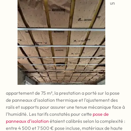
un
appartement de 75 m², la prestation a porté sur la pose
de panneaux d’isolation thermique et l’ajustement des
rails et supports pour assurer une tenue mécanique face à
l’humidité. Les tarifs constatés pour cette
pose de
panneaux d’isolation
étaient calibrés selon la complexité :
entre 4 500 et 7 500 € pose incluse, matériaux de haute