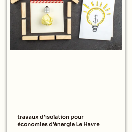
travaux d’isolation pour
économies d’énergie Le Havre