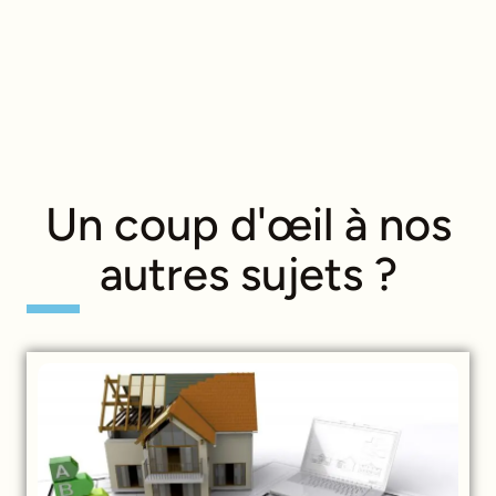
Un coup d'œil à nos
autres sujets ?