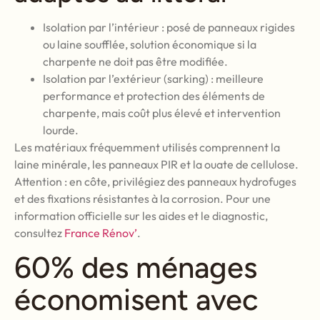
Isolation par l’intérieur : posé de panneaux rigides
ou laine soufflée, solution économique si la
charpente ne doit pas être modifiée.
Isolation par l’extérieur (sarking) : meilleure
performance et protection des éléments de
charpente, mais coût plus élevé et intervention
lourde.
Les matériaux fréquemment utilisés comprennent la
laine minérale, les panneaux PIR et la ouate de cellulose.
Attention : en côte, privilégiez des panneaux hydrofuges
et des fixations résistantes à la corrosion. Pour une
information officielle sur les aides et le diagnostic,
consultez
France Rénov’
.
60% des ménages
économisent avec