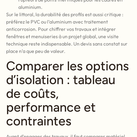
aluminium.
Sur le littoral, la durabilité des profils est aussi critique :
préférez le PVC ou l’aluminium avec traitement
anticorrosion. Pour chiffrer vos travaux et intégrer
fenêtres et menuiseries à un projet global, une visite
technique reste indispensable. Un devis sans constat sur
place n’a que peu de valeur.
Comparer les options
d’isolation : tableau
de coûts,
performance et
contraintes
Avant d’engager des travaux, il faut comparer matériel,