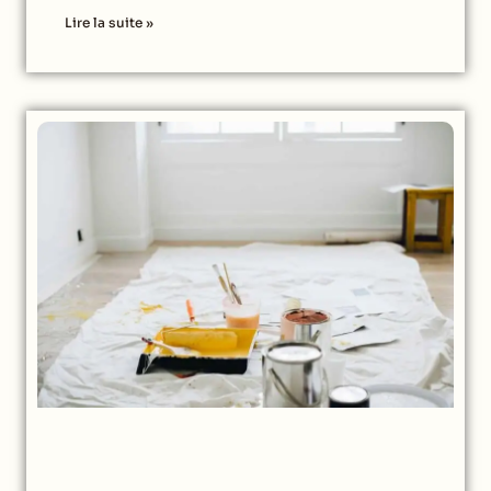
Lire la suite »