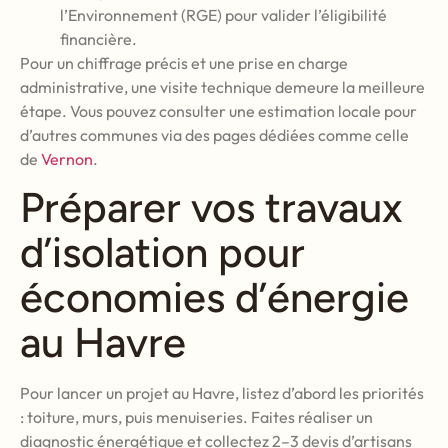
l’Environnement (RGE) pour valider l’éligibilité
financière.
Pour un chiffrage précis et une prise en charge
administrative, une visite technique demeure la meilleure
étape. Vous pouvez consulter une estimation locale pour
d’autres communes via des pages dédiées comme celle
de
Vernon
.
Préparer vos travaux
d’isolation pour
économies d’énergie
au Havre
Pour lancer un projet au Havre, listez d’abord les priorités
: toiture, murs, puis menuiseries. Faites réaliser un
diagnostic énergétique et collectez 2–3 devis d’artisans