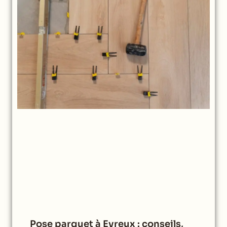
Pose parquet à Evreux : conseils,