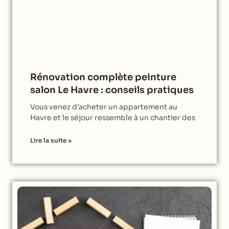
Rénovation complète peinture
salon Le Havre : conseils pratiques
Vous venez d’acheter un appartement au
Havre et le séjour ressemble à un chantier des
Lire la suite »