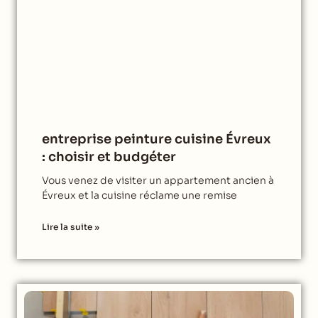
entreprise peinture cuisine Évreux
: choisir et budgéter
Vous venez de visiter un appartement ancien à
Évreux et la cuisine réclame une remise
Lire la suite »