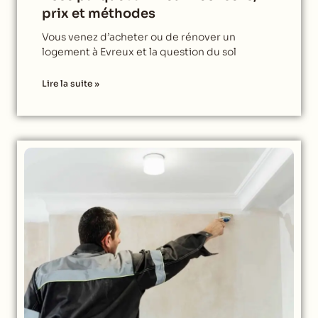
prix et méthodes
Vous venez d’acheter ou de rénover un
logement à Evreux et la question du sol
Lire la suite »