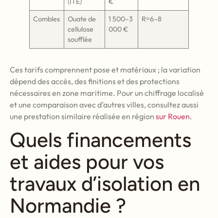
(ITE)
€
Combles
Ouate de
1 500–3
R≈6–8
cellulose
000 €
soufflée
Ces tarifs comprennent pose et matériaux ; la variation
dépend des accès, des finitions et des protections
nécessaires en zone maritime. Pour un chiffrage localisé
et une comparaison avec d’autres villes, consultez aussi
une prestation similaire réalisée en région
sur Rouen
.
Quels financements
et aides pour vos
travaux d’isolation en
Normandie ?