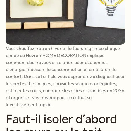
Vous chauffez trop en hiver et la facture grimpe chaque
année au Havre ? HOME DECORATION explique
comment des travaux d’isolation pour économies
d’énergie réduisent la consommation et améliorent le
confort. Dans cet article vous apprendrez à diagnostiquer
les pertes thermiques, choisir les solutions adéquates,
estimer les coûts, connaître les aides disponibles en 2026
et organiser vos travaux pour un retour sur
investissement rapide.
Faut-il isoler d’abord