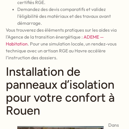
certifiés RGE.
Demandez des devis comparatifs et validez
l’éligibilité des matériaux et des travaux avant
démarrage.
Vous trouverez des éléments pratiques sur les aides via
l’Agence de la transition énergétique :
ADEME —
Habitation
. Pour une simulation locale, un rendez-vous
technique avec un artisan RGE au Havre accélère
l’instruction des dossiers.
Installation de
panneaux d’isolation
pour votre confort à
Rouen
Dans