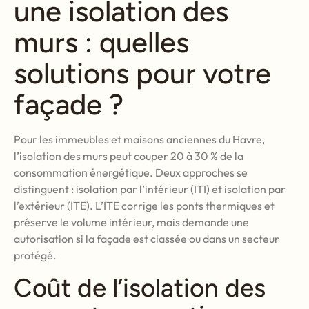
une isolation des
murs : quelles
solutions pour votre
façade ?
Pour les immeubles et maisons anciennes du Havre,
l’isolation des murs peut couper 20 à 30 % de la
consommation énergétique. Deux approches se
distinguent : isolation par l’intérieur (ITI) et isolation par
l’extérieur (ITE). L’ITE corrige les ponts thermiques et
préserve le volume intérieur, mais demande une
autorisation si la façade est classée ou dans un secteur
protégé.
Coût de l’isolation des