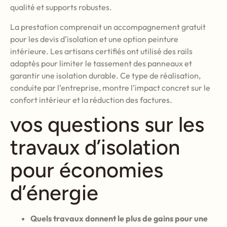
qualité et supports robustes.
La prestation comprenait un accompagnement gratuit
pour les devis d’isolation et une option peinture
intérieure. Les artisans certifiés ont utilisé des rails
adaptés pour limiter le tassement des panneaux et
garantir une isolation durable. Ce type de réalisation,
conduite par l’entreprise, montre l’impact concret sur le
confort intérieur et la réduction des factures.
vos questions sur les
travaux d’isolation
pour économies
d’énergie
Quels travaux donnent le plus de gains pour une