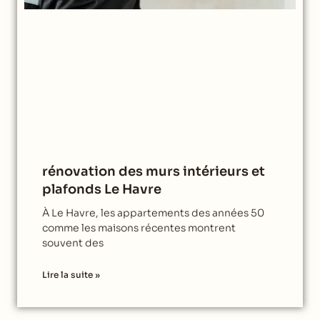
rénovation des murs intérieurs et
plafonds Le Havre
À Le Havre, les appartements des années 50
comme les maisons récentes montrent
souvent des
Lire la suite »