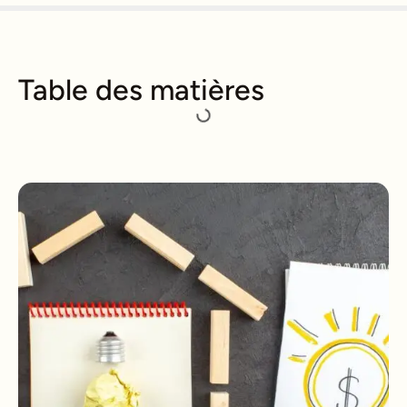
Table des matières