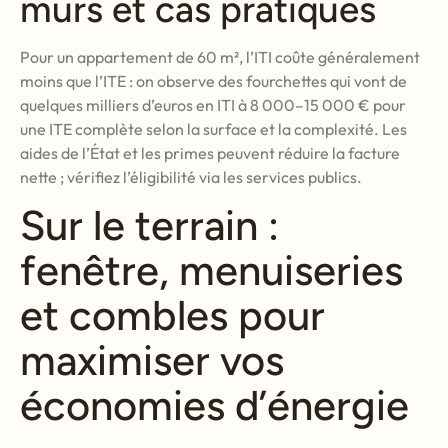
murs et cas pratiques
Pour un appartement de 60 m², l’ITI coûte généralement
moins que l’ITE : on observe des fourchettes qui vont de
quelques milliers d’euros en ITI à 8 000–15 000 € pour
une ITE complète selon la surface et la complexité. Les
aides de l’État et les primes peuvent réduire la facture
nette ; vérifiez l’éligibilité via les services publics.
Sur le terrain :
fenêtre, menuiseries
et combles pour
maximiser vos
économies d’énergie