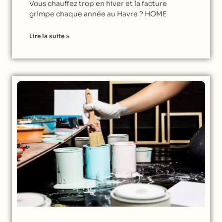
Vous chauffez trop en hiver et la facture
grimpe chaque année au Havre ? HOME
Lire la suite »