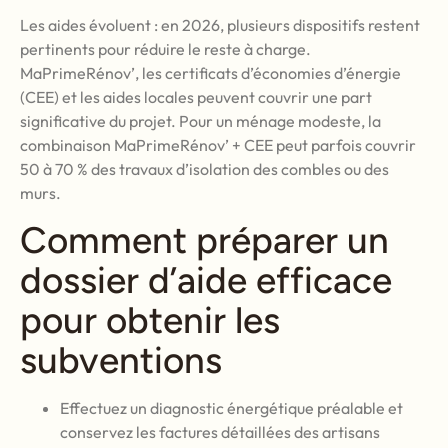
Les aides évoluent : en 2026, plusieurs dispositifs restent
pertinents pour réduire le reste à charge.
MaPrimeRénov’, les certificats d’économies d’énergie
(CEE) et les aides locales peuvent couvrir une part
significative du projet. Pour un ménage modeste, la
combinaison MaPrimeRénov’ + CEE peut parfois couvrir
50 à 70 % des travaux d’isolation des combles ou des
murs.
Comment préparer un
dossier d’aide efficace
pour obtenir les
subventions
Effectuez un diagnostic énergétique préalable et
conservez les factures détaillées des artisans