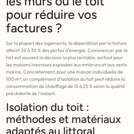
les murs ou le toit
pour réduire vos
factures ?
Sur la plupart des logements, la déperdition par la toiture
atteint 25 à 30 % des pertes d’énergie. Commencer par le
toit est souvent la décision la plus rentable, surtout pour
les maisons havraises exposées aux embruns et aux vents
marins. Concrètement, pour une maison individuelle de
100 m², un complément d’isolation du toit peut réduire la
consommation de chauffage de 15 à 25 % selon la qualité
précédente de l’isolant.
Isolation du toit :
méthodes et matériaux
adaptés au littoral