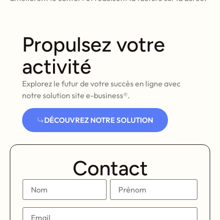
Propulsez votre
activité
Explorez le futur de votre succès en ligne avec
notre solution site e-business®.
DÉCOUVREZ NOTRE SOLUTION
Contact