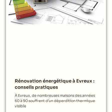
Rénovation énergétique à Evreux :
conseils pratiques
À Evreux, de nombreuses maisons des années
60 à 90 souffrent d’un déperdition thermique
visible