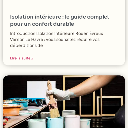
Isolation intérieure : le guide complet
pour un confort durable
Introduction Isolation intérieure Rouen Évreux
Vernon Le Havre : vous souhaitez réduire vos
déperditions de
Lire la suite »