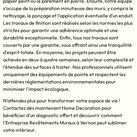
papier peint ou le parement en pierre. Ensuite, notre équipe
s’occupe de la préparation minutieuse des murs, y compris le
nettoyage, le ponçage et l’application éventuelle d’un enduit.
Les travaux de finition sont réalisés selon les normes les plus
strictes pour garantir une adhérence optimale et une
durabilité exceptionnelle. Enfin, tous nos travaux sont
couverts par une garantie, vous offrant ainsi une tranquillité
d’esprit totale. En moyenne, les projets peuvent être
achevés en deux à quatre semaines, selon leur complexité et
l’étendue des surfaces à traiter. Nos professionnels utilisent
uniquement des équipements de pointe et respectent les
dernières réglementations environnementales pour
minimiser l’impact écologique.
N’attendez plus pour transformer votre espace de vie !
Contactez dès maintenant Home Decoration pour
bénéficier d’un diagnostic offert et découvrir comment
l’Entreprise Revêtements Muraux à Vernon peut sublimer
votre intérieur.