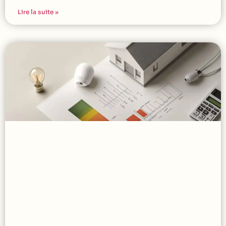
Lire la suite »