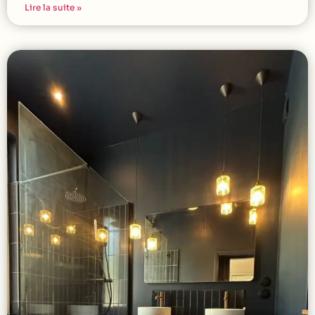
Lire la suite »