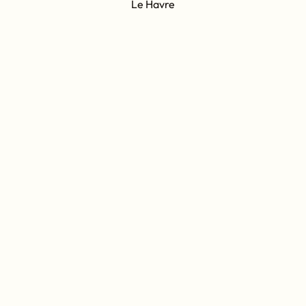
Le Havre