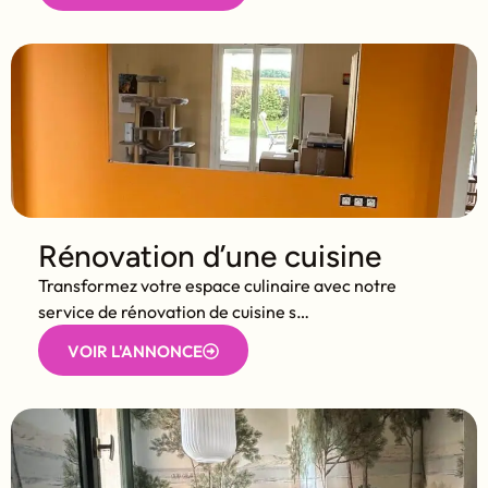
Rénovation d’une cuisine
Transformez votre espace culinaire avec notre
service de rénovation de cuisine s…
VOIR L'ANNONCE