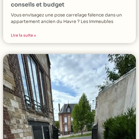
conseils et budget
Vous envisagez une pose carrelage faïence dans un
appartement ancien du Havre ? Les immeubles
Lire la suite »