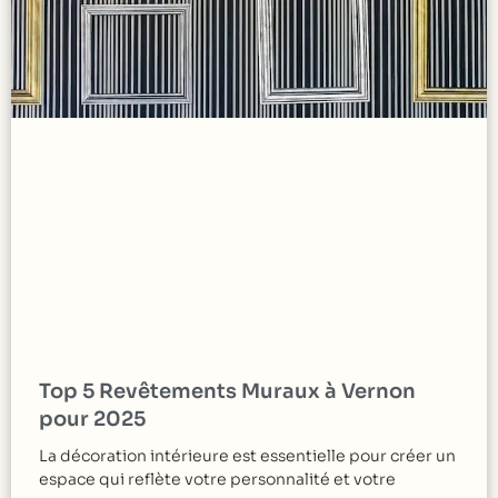
Top 5 Revêtements Muraux à Vernon
pour 2025
La décoration intérieure est essentielle pour créer un
espace qui reflète votre personnalité et votre