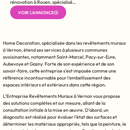
rénovation à Rouen, spécialisé…
VOIR L'ANNONCE
Home Decoration, spécialisée dans les revêtements muraux
à Vernon, étend ses services à plusieurs communes
avoisinantes, notamment Saint-Marcel, Pacy-sur-Eure,
Aubevoye et Gasny. Forte de son expérience et de son
savoir-faire, cette entreprise s’est imposée comme une
référence incontournable pour l’embellissement des
espaces intérieurs et extérieurs dans cette région.
L’Entreprise Revêtements Muraux à Vernon vous propose
des solutions complètes et sur mesure, allant de la
consultation initiale à la mise en œuvre. D’abord, un
diagnostic est réalisé pour évaluer l’état des surfaces et
déterminer les matériaux appropriés, tels que la peinture, le