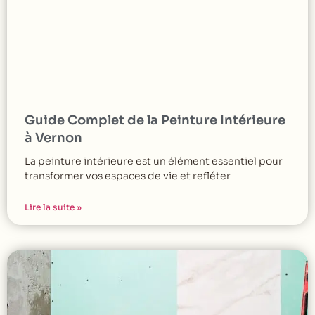
Guide Complet de la Peinture Intérieure
à Vernon
La peinture intérieure est un élément essentiel pour
transformer vos espaces de vie et refléter
Lire la suite »