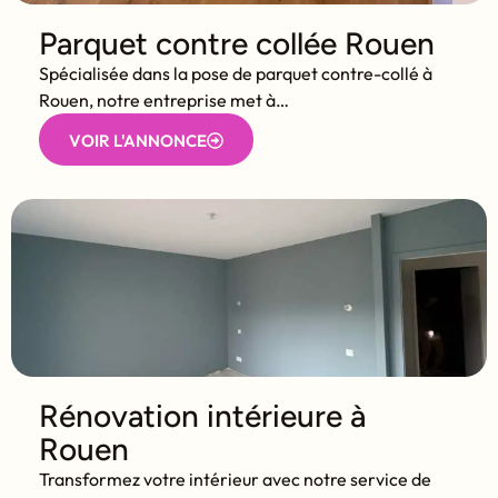
Parquet contre collée Rouen
Spécialisée dans la pose de parquet contre-collé à
Rouen, notre entreprise met à…
VOIR L'ANNONCE
Rénovation intérieure à
Rouen
Transformez votre intérieur avec notre service de