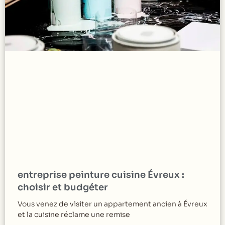
entreprise peinture cuisine Évreux :
choisir et budgéter
Vous venez de visiter un appartement ancien à Évreux
et la cuisine réclame une remise