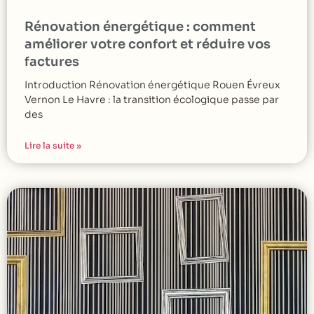
Rénovation énergétique : comment
améliorer votre confort et réduire vos
factures
Introduction Rénovation énergétique Rouen Évreux
Vernon Le Havre : la transition écologique passe par
des
Lire la suite »