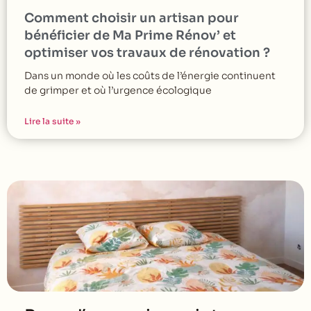
Comment choisir un artisan pour
bénéficier de Ma Prime Rénov’ et
optimiser vos travaux de rénovation ?
Dans un monde où les coûts de l’énergie continuent
de grimper et où l’urgence écologique
Lire la suite »