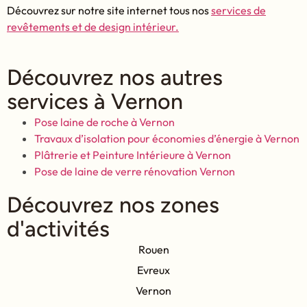
Découvrez sur notre site internet tous nos
services de
revêtements et de design intérieur.
Découvrez nos autres
services à Vernon
Pose laine de roche à Vernon
Travaux d’isolation pour économies d’énergie à Vernon
Plâtrerie et Peinture Intérieure à Vernon
Pose de laine de verre rénovation Vernon
Découvrez nos zones
d'activités
Rouen
Evreux
Vernon