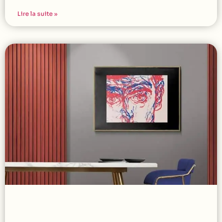
Lire la suite »