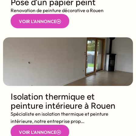
Pose d’un papier peint
Renovation de peinture décorative a Rouen
VOIR L'ANNONCE
Isolation thermique et
peinture intérieure à Rouen
Spécialiste en isolation thermique et peinture
intérieure, notre entreprise prop…
VOIR L'ANNONCE