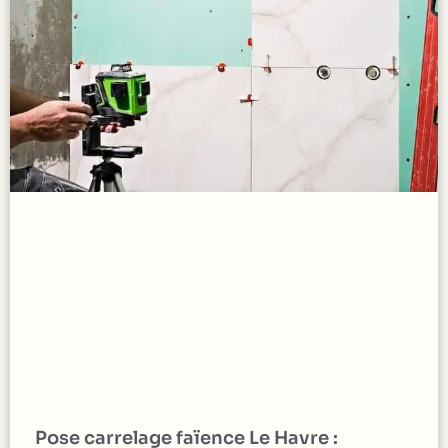
Pose carrelage faïence Le Havre :