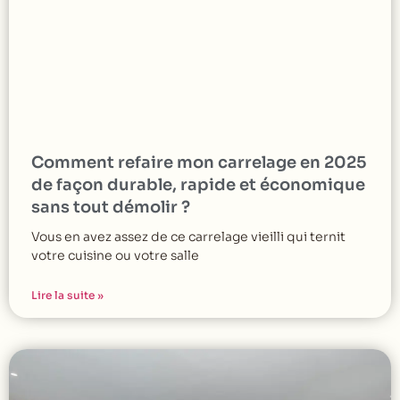
Comment refaire mon carrelage en 2025
de façon durable, rapide et économique
sans tout démolir ?
Vous en avez assez de ce carrelage vieilli qui ternit
votre cuisine ou votre salle
Lire la suite »