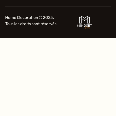
Home Decoration © 2025.
Tous les droits sont réservés.