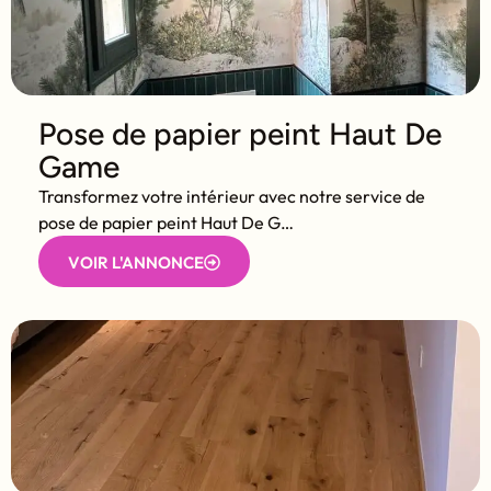
Pose de papier peint Haut De
Game
Transformez votre intérieur avec notre service de
pose de papier peint Haut De G…
VOIR L'ANNONCE