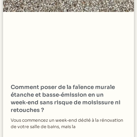
Comment poser de la faïence murale
étanche et basse‑émission en un
week‑end sans risque de moisissure ni
retouches ?
Vous commencez un week‑end dédié à la rénovation
de votre salle de bains, mais la