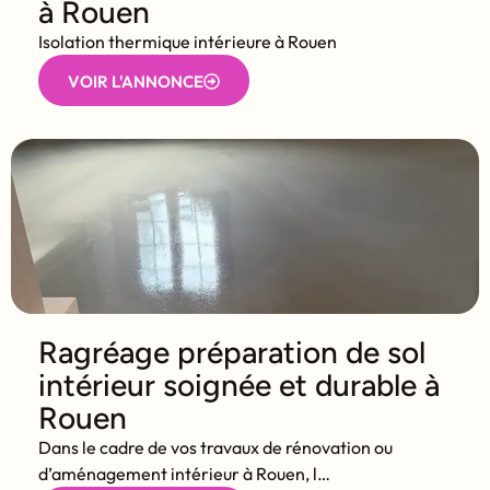
à Rouen
Isolation thermique intérieure à Rouen
VOIR L'ANNONCE
Ragréage préparation de sol
intérieur soignée et durable à
Rouen
Dans le cadre de vos travaux de rénovation ou
d’aménagement intérieur à Rouen, l…