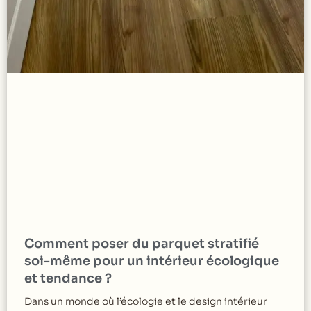
Comment poser du parquet stratifié
soi-même pour un intérieur écologique
et tendance ?
Dans un monde où l’écologie et le design intérieur