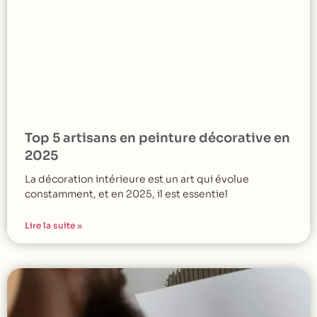
Top 5 artisans en peinture décorative en
2025
La décoration intérieure est un art qui évolue
constamment, et en 2025, il est essentiel
Lire la suite »