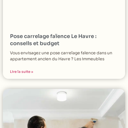
Pose carrelage faïence Le Havre :
conseils et budget
Vous envisagez une pose carrelage faïence dans un
appartement ancien du Havre ? Les immeubles
Lire la suite »