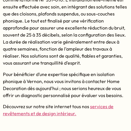
ensuite effectuée avec soin, en intégrant des solutions telles
que des cloisons, plafonds suspendus, ou sous-couches
phonique. Le tout est finalisé par une vérification
approfondie pour assurer une excellente réduction du bruit,
souvent de 25 à 35 décibels, selon la configuration des lieux.
La durée de réalisation varie généralement entre deux à
quatre semaines, fonction de l’ampleur des travaux à
réaliser. Nos solutions sont de qualité, fiables et garanties,
vous assurant une tranquillité d’esprit.
Pour bénéficier d’une expertise spécifique en isolation
phonique à Vernon, nous vous invitons à contacter Home
Decoration dès aujourd’hui ; nous serions heureux de vous
offrir un diagnostic personnalisé pour évaluer vos besoins.
Découvrez sur notre site internet tous nos
services de
revêtements et de design intérieur.