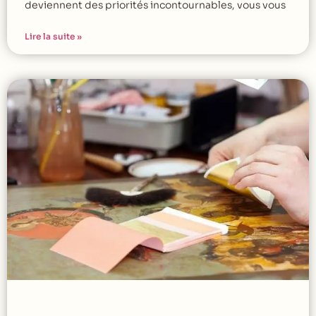
deviennent des priorités incontournables, vous vous
Lire la suite »