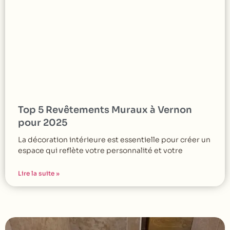
Top 5 Revêtements Muraux à Vernon
pour 2025
La décoration intérieure est essentielle pour créer un
espace qui reflète votre personnalité et votre
Lire la suite »