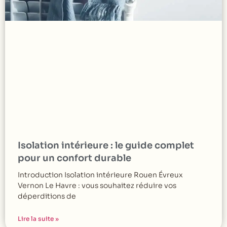
Isolation intérieure : le guide complet
pour un confort durable
Introduction Isolation intérieure Rouen Évreux
Vernon Le Havre : vous souhaitez réduire vos
déperditions de
Lire la suite »