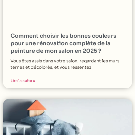
Comment choisir les bonnes couleurs
pour une rénovation complète de la
peinture de mon salon en 2025 ?
Vous êtes assis dans votre salon, regardant les murs
ternes et décolorés, et vous ressentez
Lire la suite »