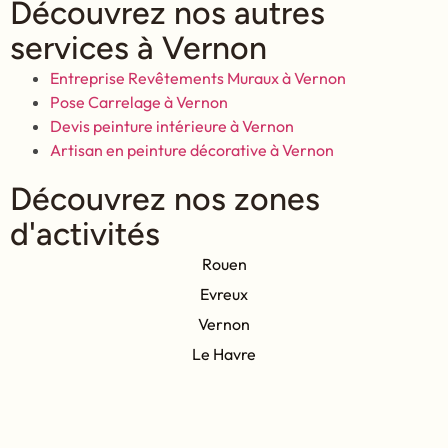
Découvrez nos autres
services à Vernon
Entreprise Revêtements Muraux à Vernon
Pose Carrelage à Vernon
Devis peinture intérieure à Vernon
Artisan en peinture décorative à Vernon
Découvrez nos zones
d'activités
Rouen
Evreux
Vernon
Le Havre