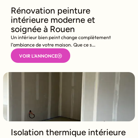
Rénovation peinture
intérieure moderne et
soignée à Rouen
Un intérieur bien peint change complètement
l’ambiance de votre maison. Que ce s…
VOIR L'ANNONCE
Isolation thermique intérieure