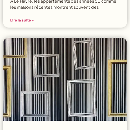
À Le Havre, les appartements des années 50 comme
les maisons récentes montrent souvent des
Lire la suite »