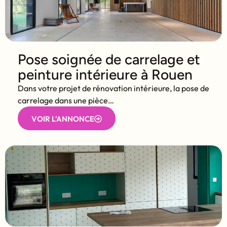
Pose soignée de carrelage et
peinture intérieure à Rouen
Dans votre projet de rénovation intérieure, la pose de
carrelage dans une pièce…
VOIR L'ANNONCE