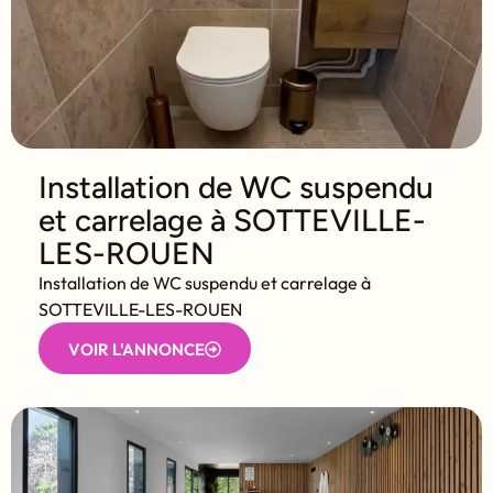
Installation de WC suspendu
et carrelage à SOTTEVILLE-
LES-ROUEN
Installation de WC suspendu et carrelage à
SOTTEVILLE-LES-ROUEN
VOIR L'ANNONCE