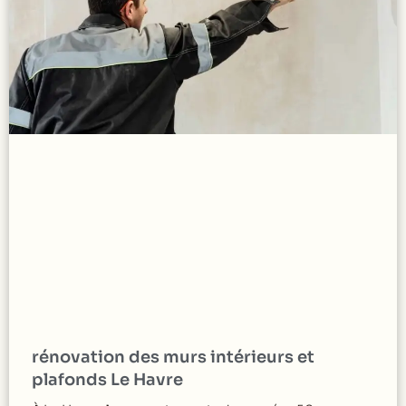
rénovation des murs intérieurs et
plafonds Le Havre