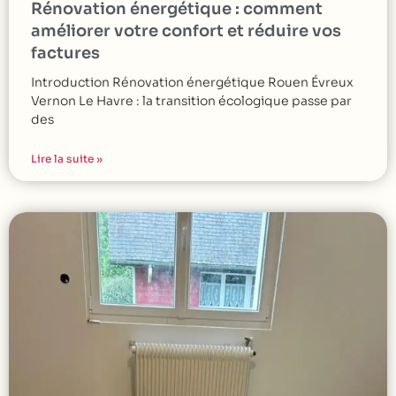
Rénovation énergétique : comment
améliorer votre confort et réduire vos
factures
Introduction Rénovation énergétique Rouen Évreux
Vernon Le Havre : la transition écologique passe par
des
Lire la suite »