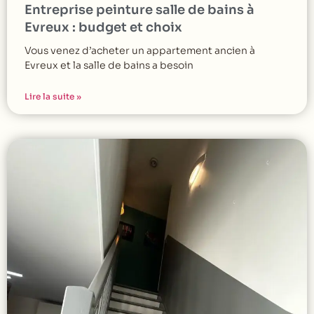
Entreprise peinture salle de bains à
Evreux : budget et choix
Vous venez d’acheter un appartement ancien à
Evreux et la salle de bains a besoin
Lire la suite »