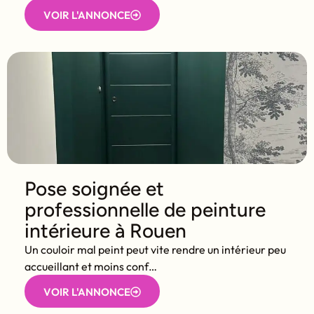
VOIR L'ANNONCE
Pose soignée et
professionnelle de peinture
intérieure à Rouen
Un couloir mal peint peut vite rendre un intérieur peu
accueillant et moins conf…
VOIR L'ANNONCE