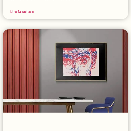
Lire la suite »