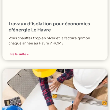
travaux d’isolation pour économies
d’énergie Le Havre
Vous chauffez trop en hiver et la facture grimpe
chaque année au Havre ? HOME
Lire la suite »