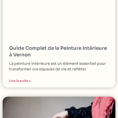
Guide Complet de la Peinture Intérieure
à Vernon
La peinture intérieure est un élément essentiel pour
transformer vos espaces de vie et refléter
Lire la suite »