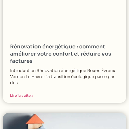
Rénovation énergétique : comment
améliorer votre confort et réduire vos
factures
Introduction Rénovation énergétique Rouen Évreux
Vernon Le Havre : la transition écologique passe par
des
Lire la suite »