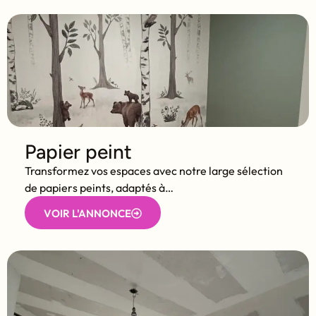
Papier peint
Transformez vos espaces avec notre large sélection
de papiers peints, adaptés à…
VOIR L'ANNONCE