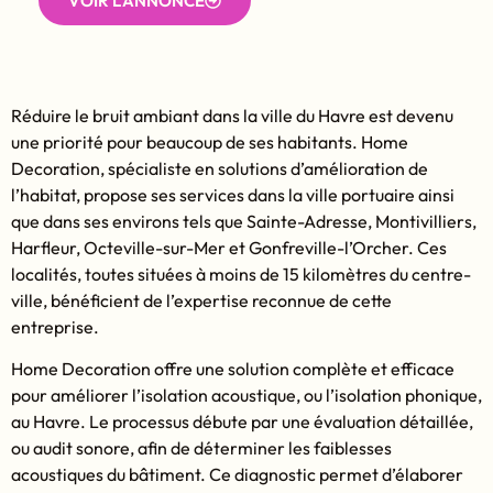
VOIR L'ANNONCE
Réduire le bruit ambiant dans la ville du Havre est devenu
une priorité pour beaucoup de ses habitants. Home
Decoration, spécialiste en solutions d’amélioration de
l’habitat, propose ses services dans la ville portuaire ainsi
que dans ses environs tels que Sainte-Adresse, Montivilliers,
Harfleur, Octeville-sur-Mer et Gonfreville-l’Orcher. Ces
localités, toutes situées à moins de 15 kilomètres du centre-
ville, bénéficient de l’expertise reconnue de cette
entreprise.
Home Decoration offre une solution complète et efficace
pour améliorer l’isolation acoustique, ou l’isolation phonique,
au Havre. Le processus débute par une évaluation détaillée,
ou audit sonore, afin de déterminer les faiblesses
acoustiques du bâtiment. Ce diagnostic permet d’élaborer