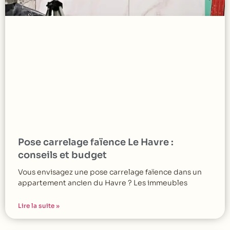
Pose carrelage faïence Le Havre :
conseils et budget
Vous envisagez une pose carrelage faïence dans un
appartement ancien du Havre ? Les immeubles
Lire la suite »