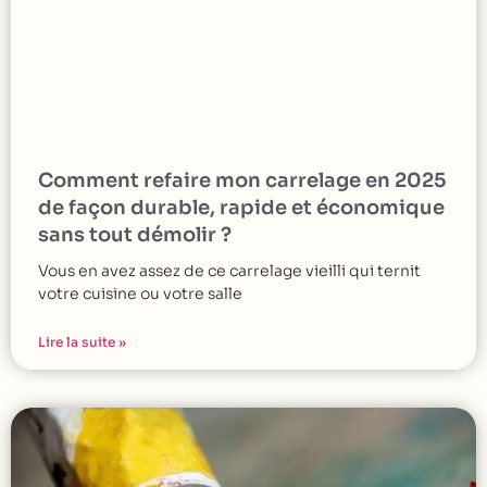
Comment refaire mon carrelage en 2025
de façon durable, rapide et économique
sans tout démolir ?
Vous en avez assez de ce carrelage vieilli qui ternit
votre cuisine ou votre salle
Lire la suite »