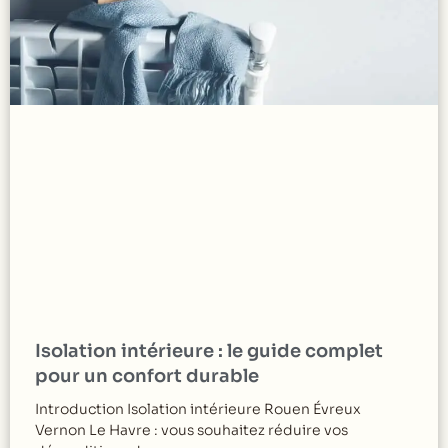
Isolation intérieure : le guide complet
pour un confort durable
Introduction Isolation intérieure Rouen Évreux
Vernon Le Havre : vous souhaitez réduire vos