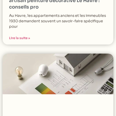
artisan peinture décorative Le Havre :
conseils pro
Au Havre, les appartements anciens et les immeubles
1930 demandent souvent un savoir-faire spécifique
pour
Lire la suite »