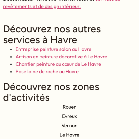
revêtements et de design intérieur.
Découvrez nos autres
services à Havre
Entreprise peinture salon au Havre
Artisan en peinture décorative à Le Havre
Chantier peinture au cœur de Le Havre
Pose laine de roche au Havre
Découvrez nos zones
d'activités
Rouen
Evreux
Vernon
Le Havre