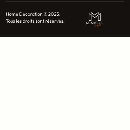
Home Decoration © 2025.
Tous les droits sont réservés.