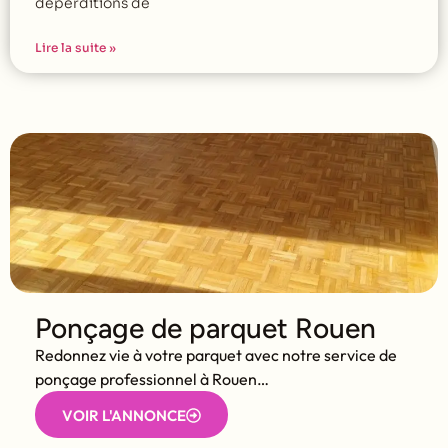
déperditions de
Lire la suite »
Ponçage de parquet Rouen
Redonnez vie à votre parquet avec notre service de
ponçage professionnel à Rouen…
VOIR L'ANNONCE