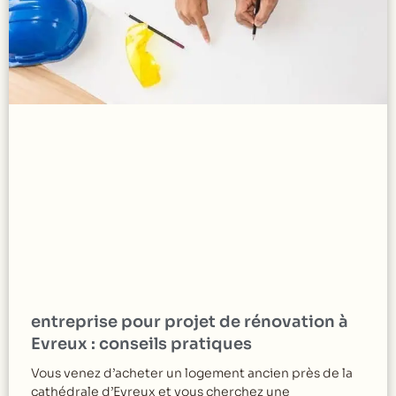
entreprise pour projet de rénovation à
Evreux : conseils pratiques
Vous venez d’acheter un logement ancien près de la
cathédrale d’Evreux et vous cherchez une