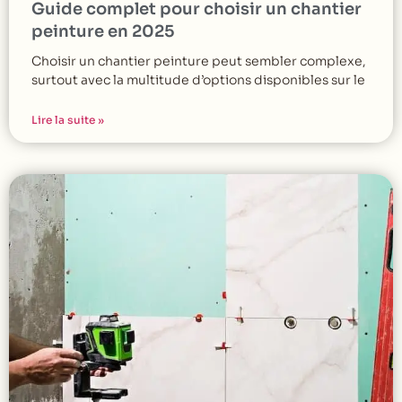
Guide complet pour choisir un chantier
peinture en 2025
Choisir un chantier peinture peut sembler complexe,
surtout avec la multitude d’options disponibles sur le
Lire la suite »