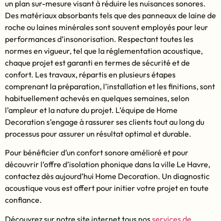
un plan sur-mesure visant à réduire les nuisances sonores.
Des matériaux absorbants tels que des panneaux de laine de
roche ou laines minérales sont souvent employés pour leur
performances d’insonorisation. Respectant toutes les
normes en vigueur, tel que la réglementation acoustique,
chaque projet est garanti en termes de sécurité et de
confort. Les travaux, répartis en plusieurs étapes
comprenant la préparation, l’installation et les finitions, sont
habituellement achevés en quelques semaines, selon
l’ampleur et la nature du projet. L’équipe de Home
Decoration s’engage à rassurer ses clients tout au long du
processus pour assurer un résultat optimal et durable.
Pour bénéficier d’un confort sonore amélioré et pour
découvrir l’offre d’isolation phonique dans la ville Le Havre,
contactez dès aujourd’hui Home Decoration. Un diagnostic
acoustique vous est offert pour initier votre projet en toute
confiance.
Découvrez sur notre site internet tous nos
services de