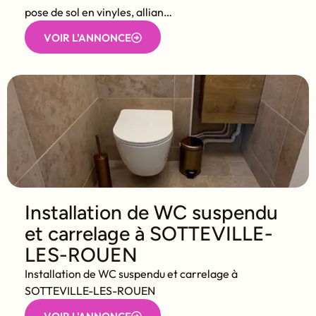
pose de sol en vinyles, allian…
VOIR L'ANNONCE
Installation de WC suspendu
et carrelage à SOTTEVILLE-
LES-ROUEN
Installation de WC suspendu et carrelage à
SOTTEVILLE-LES-ROUEN