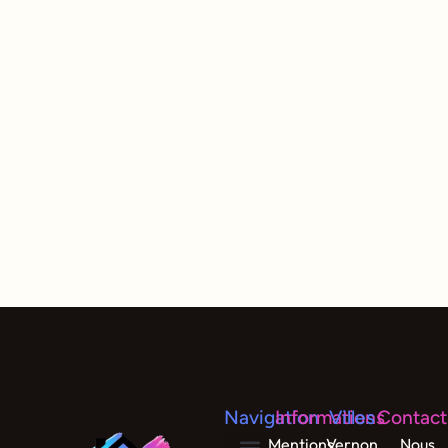
Navigation
Informations
Villes
Contact
Mentions
Vernon
Nous