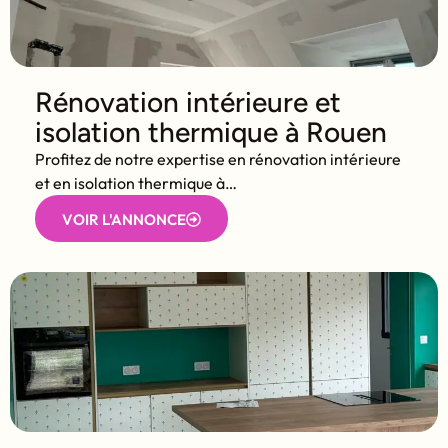
Rénovation intérieure et
isolation thermique à Rouen
Profitez de notre expertise en rénovation intérieure
et en isolation thermique à…
VOIR L'ANNONCE