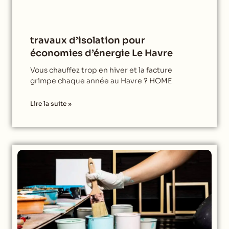
travaux d’isolation pour
économies d’énergie Le Havre
Vous chauffez trop en hiver et la facture
grimpe chaque année au Havre ? HOME
Lire la suite »