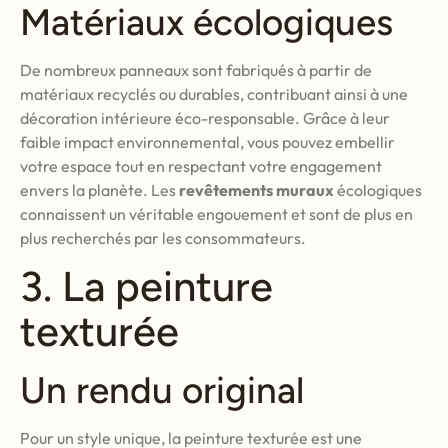
Matériaux écologiques
De nombreux panneaux sont fabriqués à partir de
matériaux recyclés ou durables, contribuant ainsi à une
décoration intérieure éco-responsable. Grâce à leur
faible impact environnemental, vous pouvez embellir
votre espace tout en respectant votre engagement
envers la planète. Les
revêtements muraux
écologiques
connaissent un véritable engouement et sont de plus en
plus recherchés par les consommateurs.
3. La peinture
texturée
Un rendu original
Pour un style unique, la peinture texturée est une