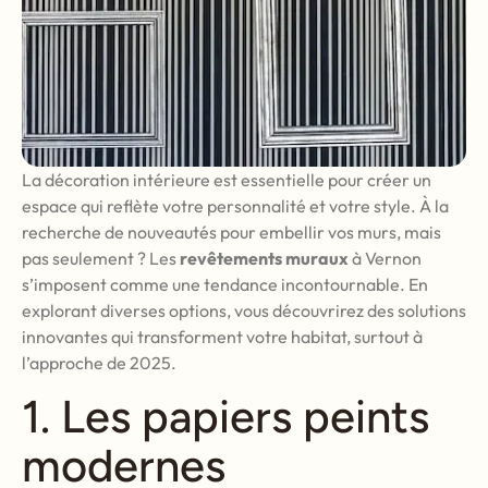
La décoration intérieure est essentielle pour créer un
espace qui reflète votre personnalité et votre style. À la
recherche de nouveautés pour embellir vos murs, mais
pas seulement ? Les
revêtements muraux
à Vernon
s’imposent comme une tendance incontournable. En
explorant diverses options, vous découvrirez des solutions
innovantes qui transforment votre habitat, surtout à
l’approche de 2025.
1. Les papiers peints
modernes