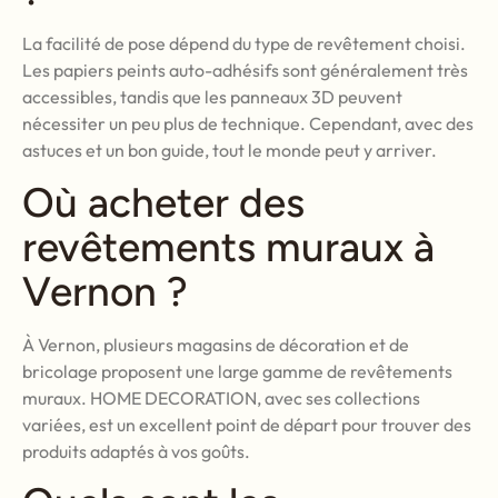
La facilité de pose dépend du type de revêtement choisi.
Les papiers peints auto-adhésifs sont généralement très
accessibles, tandis que les panneaux 3D peuvent
nécessiter un peu plus de technique. Cependant, avec des
astuces et un bon guide, tout le monde peut y arriver.
Où acheter des
revêtements muraux à
Vernon ?
À Vernon, plusieurs magasins de décoration et de
bricolage proposent une large gamme de revêtements
muraux. HOME DECORATION, avec ses collections
variées, est un excellent point de départ pour trouver des
produits adaptés à vos goûts.