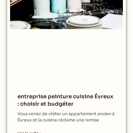
entreprise peinture cuisine Évreux
: choisir et budgéter
Vous venez de visiter un appartement ancien à
Évreux et la cuisine réclame une remise