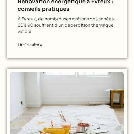
Rénovation énergétique à Evreux :
conseils pratiques
À Evreux, de nombreuses maisons des années
60 à 90 souffrent d’un déperdition thermique
visible
Lire la suite »