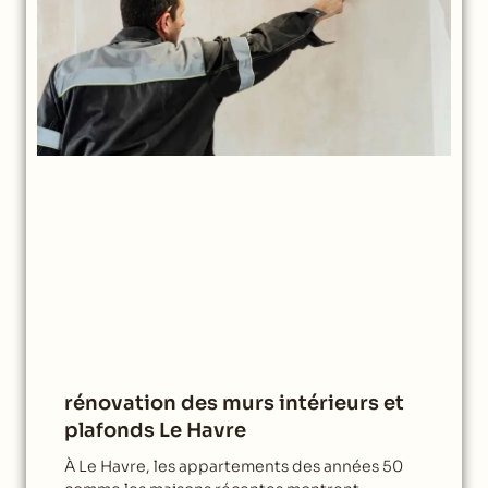
rénovation des murs intérieurs et
plafonds Le Havre
À Le Havre, les appartements des années 50