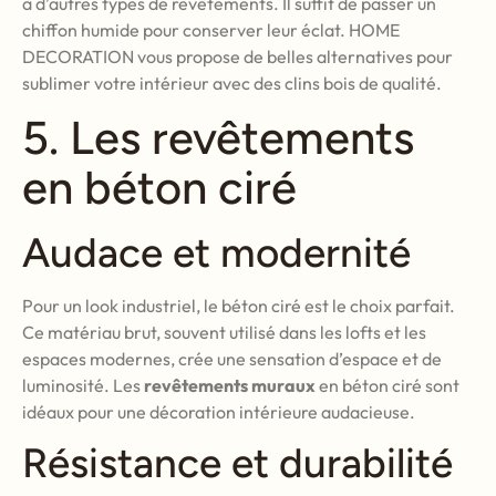
à d’autres types de revêtements. Il suffit de passer un
chiffon humide pour conserver leur éclat. HOME
DECORATION vous propose de belles alternatives pour
sublimer votre intérieur avec des clins bois de qualité.
5. Les revêtements
en béton ciré
Audace et modernité
Pour un look industriel, le béton ciré est le choix parfait.
Ce matériau brut, souvent utilisé dans les lofts et les
espaces modernes, crée une sensation d’espace et de
luminosité. Les
revêtements muraux
en béton ciré sont
idéaux pour une décoration intérieure audacieuse.
Résistance et durabilité