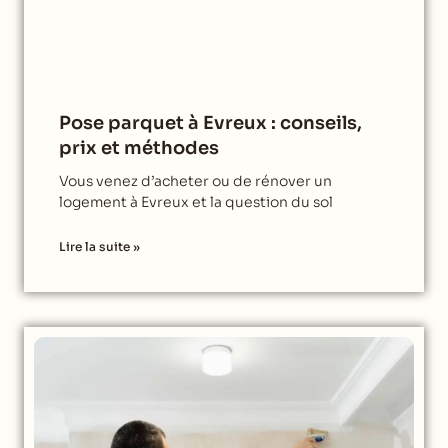
Pose parquet à Evreux : conseils,
prix et méthodes
Vous venez d’acheter ou de rénover un
logement à Evreux et la question du sol
Lire la suite »