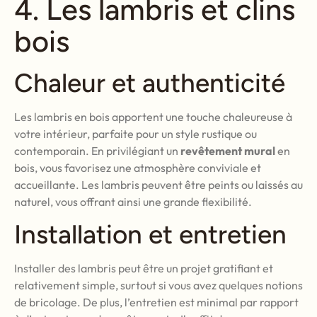
4. Les lambris et clins
bois
Chaleur et authenticité
Les lambris en bois apportent une touche chaleureuse à
votre intérieur, parfaite pour un style rustique ou
contemporain. En privilégiant un
revêtement mural
en
bois, vous favorisez une atmosphère conviviale et
accueillante. Les lambris peuvent être peints ou laissés au
naturel, vous offrant ainsi une grande flexibilité.
Installation et entretien
Installer des lambris peut être un projet gratifiant et
relativement simple, surtout si vous avez quelques notions
de bricolage. De plus, l’entretien est minimal par rapport