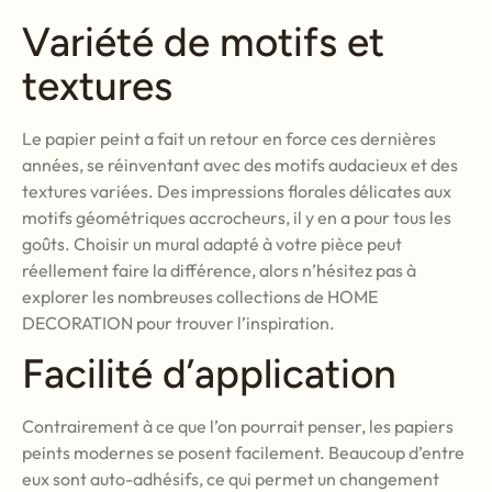
Variété de motifs et
textures
Le papier peint a fait un retour en force ces dernières
années, se réinventant avec des motifs audacieux et des
textures variées. Des impressions florales délicates aux
motifs géométriques accrocheurs, il y en a pour tous les
goûts. Choisir un mural adapté à votre pièce peut
réellement faire la différence, alors n’hésitez pas à
explorer les nombreuses collections de HOME
DECORATION pour trouver l’inspiration.
Facilité d’application
Contrairement à ce que l’on pourrait penser, les papiers
peints modernes se posent facilement. Beaucoup d’entre
eux sont auto-adhésifs, ce qui permet un changement