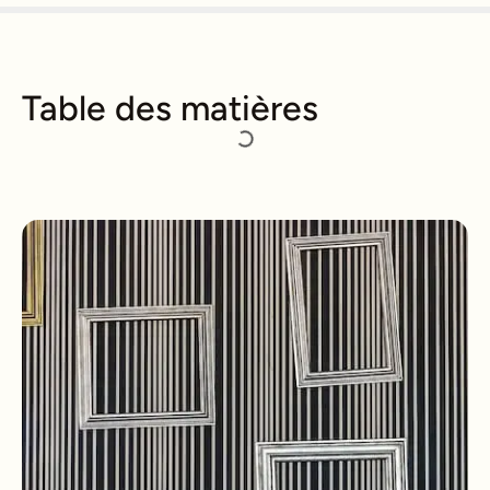
Table des matières