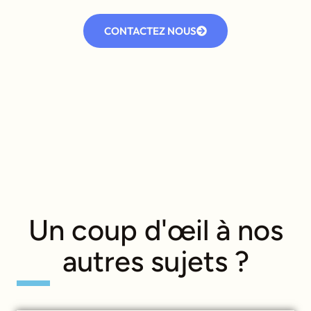
Contactez notre équipe dès aujourd’hui.
CONTACTEZ NOUS
Un coup d'œil à nos
autres sujets ?