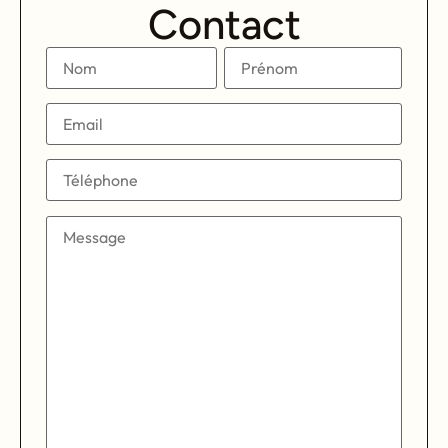
Contact