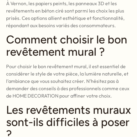
À Vernon, les papiers peints, les panneaux 3D et les
revêtements en béton ciré sont parmi les choix les plus
prisés. Ces options allient esthétique et fonctionnalité,
répondant aux besoins variés des consommateurs.
Comment choisir le bon
revêtement mural ?
Pour choisir le bon revêtement mural, il est essentiel de
considérer le style de votre pièce, la lumière naturelle, et
l’ambiance que vous souhaitez créer. N’hésitez pas à
demander des conseils à des professionnels comme ceux
de HOME DECORATION pour affiner votre choix.
Les revêtements muraux
sont-ils difficiles à poser
?