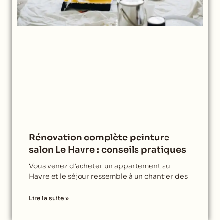
Rénovation complète peinture
salon Le Havre : conseils pratiques
Vous venez d’acheter un appartement au
Havre et le séjour ressemble à un chantier des
Lire la suite »