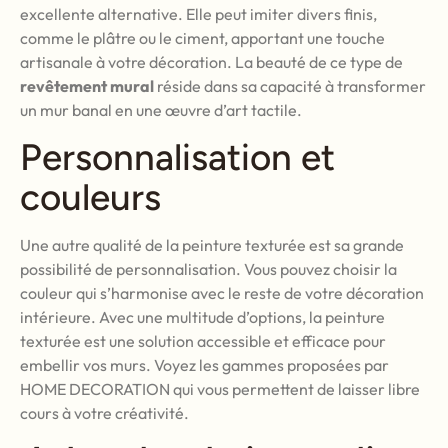
excellente alternative. Elle peut imiter divers finis,
comme le plâtre ou le ciment, apportant une touche
artisanale à votre décoration. La beauté de ce type de
revêtement mural
réside dans sa capacité à transformer
un mur banal en une œuvre d’art tactile.
Personnalisation et
couleurs
Une autre qualité de la peinture texturée est sa grande
possibilité de personnalisation. Vous pouvez choisir la
couleur qui s’harmonise avec le reste de votre décoration
intérieure. Avec une multitude d’options, la peinture
texturée est une solution accessible et efficace pour
embellir vos murs. Voyez les gammes proposées par
HOME DECORATION qui vous permettent de laisser libre
cours à votre créativité.