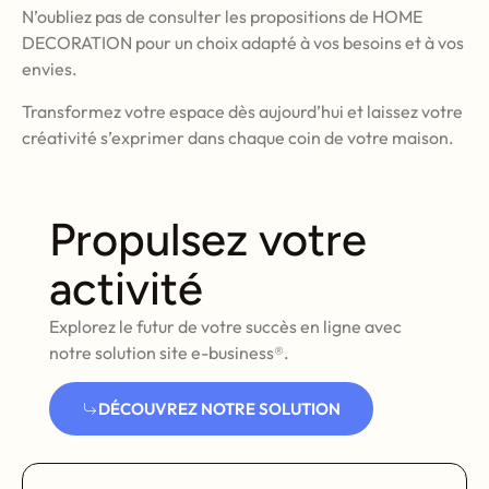
N’oubliez pas de consulter les propositions de HOME
DECORATION pour un choix adapté à vos besoins et à vos
envies.
Transformez votre espace dès aujourd’hui et laissez votre
créativité s’exprimer dans chaque coin de votre maison.
Propulsez votre
activité
Explorez le futur de votre succès en ligne avec
notre solution site e-business®.
DÉCOUVREZ NOTRE SOLUTION