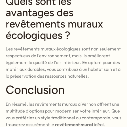
Quels sont les
avantages des
revêtements muraux
écologiques ?
Les revêtements muraux écologiques sont non seulement
respectueux de l’environnement, mais ils améliorent
également la qualité de l’air intérieur. En optant pour des
matériaux durables, vous contribuez à un habitat sain et à
la préservation des ressources naturelles.
Conclusion
En résumé, les revêtements muraux à Vernon offrent une
multitude d’options pour moderniser votre intérieur. Que
vous préfériez un style traditionnel ou contemporain, vous
trouverez assurément le
revêtement mural
idéal.