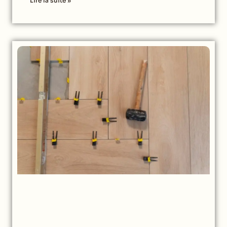
Lire la suite »