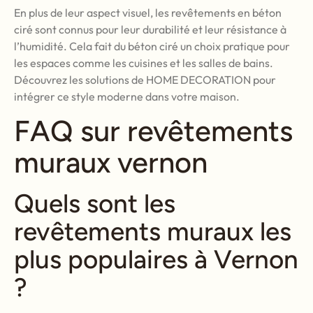
En plus de leur aspect visuel, les revêtements en béton
ciré sont connus pour leur durabilité et leur résistance à
l’humidité. Cela fait du béton ciré un choix pratique pour
les espaces comme les cuisines et les salles de bains.
Découvrez les solutions de HOME DECORATION pour
intégrer ce style moderne dans votre maison.
FAQ sur revêtements
muraux vernon
Quels sont les
revêtements muraux les
plus populaires à Vernon
?