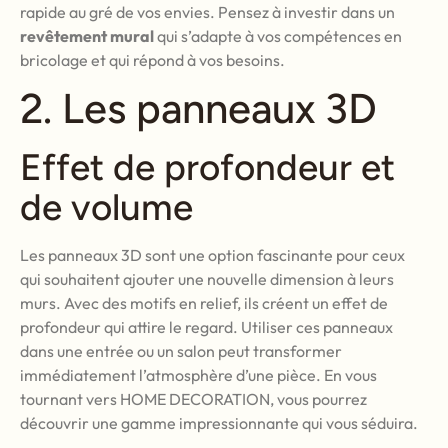
rapide au gré de vos envies. Pensez à investir dans un
revêtement mural
qui s’adapte à vos compétences en
bricolage et qui répond à vos besoins.
2. Les panneaux 3D
Effet de profondeur et
de volume
Les panneaux 3D sont une option fascinante pour ceux
qui souhaitent ajouter une nouvelle dimension à leurs
murs. Avec des motifs en relief, ils créent un effet de
profondeur qui attire le regard. Utiliser ces panneaux
dans une entrée ou un salon peut transformer
immédiatement l’atmosphère d’une pièce. En vous
tournant vers HOME DECORATION, vous pourrez
découvrir une gamme impressionnante qui vous séduira.