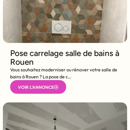
Pose carrelage salle de bains à
Rouen
Vous souhaitez moderniser ou rénover votre salle de
bains à Rouen ? La pose de c…
VOIR L'ANNONCE