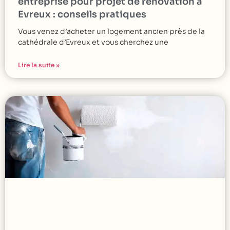
entreprise pour projet de rénovation à
Evreux : conseils pratiques
Vous venez d’acheter un logement ancien près de la
cathédrale d’Evreux et vous cherchez une
Lire la suite »