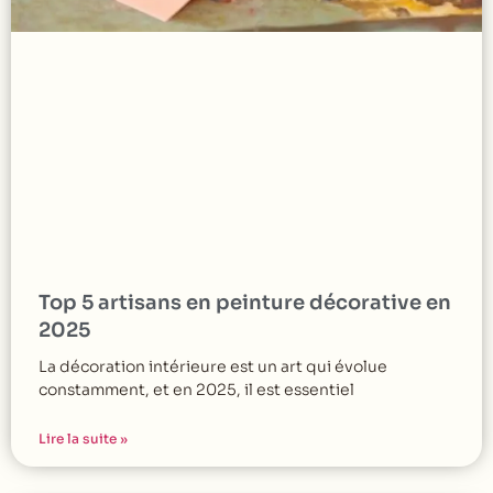
Top 5 artisans en peinture décorative en
2025
La décoration intérieure est un art qui évolue
constamment, et en 2025, il est essentiel
Lire la suite »