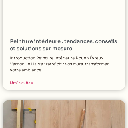
Peinture intérieure : tendances, conseils
et solutions sur mesure
Introduction Peinture intérieure Rouen Évreux
Vernon Le Havre : rafraîchir vos murs, transformer
votre ambiance
Lire la suite »