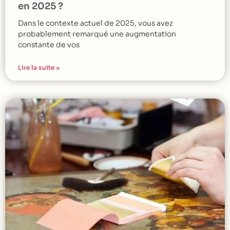
en 2025 ?
Dans le contexte actuel de 2025, vous avez
probablement remarqué une augmentation
constante de vos
Lire la suite »