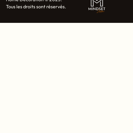
Tous les droits sont réservés.