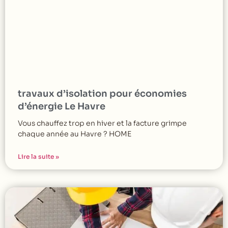
travaux d’isolation pour économies
d’énergie Le Havre
Vous chauffez trop en hiver et la facture grimpe
chaque année au Havre ? HOME
Lire la suite »