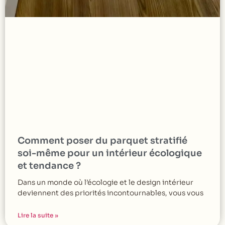
Comment poser du parquet stratifié
soi-même pour un intérieur écologique
et tendance ?
Dans un monde où l’écologie et le design intérieur
deviennent des priorités incontournables, vous vous
Lire la suite »