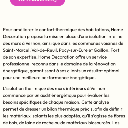
Pour améliorer le confort thermique des habitations, Home
Decoration propose la mise en place d’une isolation interne
des murs à Vernon, ainsi que dans les communes voisines de
Saint-Marcel, Val-de-Reuil, Pacy-sur-Eure et Gaillon. Fort
de son expertise, Home Decoration offre un service
professionnel reconnu dans le domaine de la rénovation
énergétique, garantissant à ses clients un résultat optimal
pour une meilleure performance énergétique.
L’isolation thermique des murs intérieurs à Vernon
commence par un audit énergétique pour évaluer les
besoins spécifiques de chaque maison. Cette analyse
permet de dresser un bilan thermique précis, afin de définir
les matériaux isolants les plus adaptés, qu’il s’agisse de fibres
de bois, de laine de roche ou de matériaux biosourcés. Les