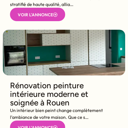
stratifié de haute qualité, allia…
VOIR L'ANNONCE
Rénovation peinture
intérieure moderne et
soignée à Rouen
Un intérieur bien peint change complètement
l’ambiance de votre maison. Que ce s…
VOIR L'ANNONCE