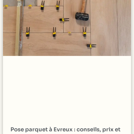
Pose parquet à Evreux : conseils, prix et