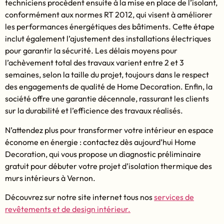
techniciens procèdent ensuite à la mise en place de l’isolant,
conformément aux normes RT 2012, qui visent à améliorer
les performances énergétiques des bâtiments. Cette étape
inclut également l’ajustement des installations électriques
pour garantir la sécurité. Les délais moyens pour
l’achèvement total des travaux varient entre 2 et 3
semaines, selon la taille du projet, toujours dans le respect
des engagements de qualité de Home Decoration. Enfin, la
société offre une garantie décennale, rassurant les clients
sur la durabilité et l’efficience des travaux réalisés.
N’attendez plus pour transformer votre intérieur en espace
économe en énergie : contactez dès aujourd’hui Home
Decoration, qui vous propose un diagnostic préliminaire
gratuit pour débuter votre projet d’isolation thermique des
murs intérieurs à Vernon.
Découvrez sur notre site internet tous nos
services de
revêtements et de design intérieur.