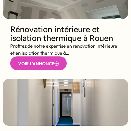
Rénovation intérieure et
isolation thermique à Rouen
Profitez de notre expertise en rénovation intérieure
et en isolation thermique à…
VOIR L'ANNONCE