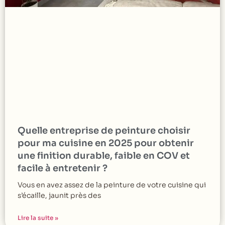
Quelle entreprise de peinture choisir
pour ma cuisine en 2025 pour obtenir
une finition durable, faible en COV et
facile à entretenir ?
Vous en avez assez de la peinture de votre cuisine qui
s’écaille, jaunit près des
Lire la suite »