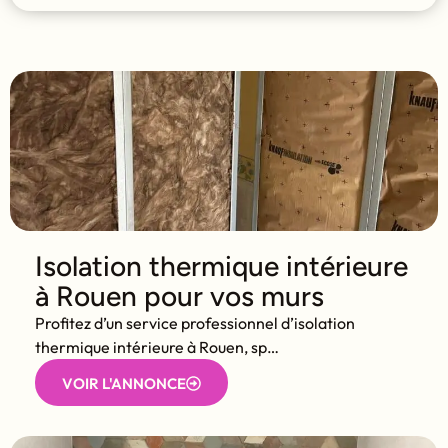
Isolation thermique intérieure
à Rouen pour vos murs
Profitez d’un service professionnel d’isolation
thermique intérieure à Rouen, sp…
VOIR L'ANNONCE