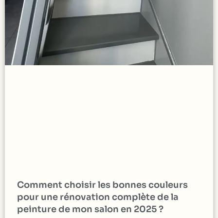
Comment choisir les bonnes couleurs
pour une rénovation complète de la
peinture de mon salon en 2025 ?