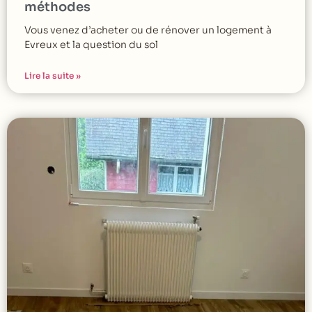
méthodes
Vous venez d’acheter ou de rénover un logement à
Evreux et la question du sol
Lire la suite »