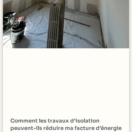
Comment les travaux d’isolation
peuvent-ils réduire ma facture d’énergie