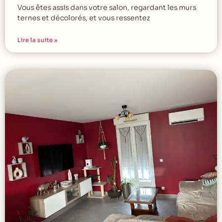
Vous êtes assis dans votre salon, regardant les murs
ternes et décolorés, et vous ressentez
Lire la suite »