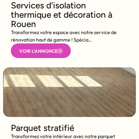
Services d'isolation
thermique et décoration à
Rouen
Transformez votre espace avec notre service de
rénovation haut de gamme ! Spécia…
VOIR L'ANNONCE
Parquet stratifié
Transformez votre intérieur avec notre parquet