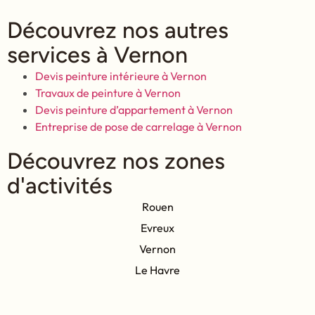
Découvrez nos autres
services à Vernon
Devis peinture intérieure à Vernon
Travaux de peinture à Vernon
Devis peinture d’appartement à Vernon
Entreprise de pose de carrelage à Vernon
Découvrez nos zones
d'activités
Rouen
Evreux
Vernon
Le Havre