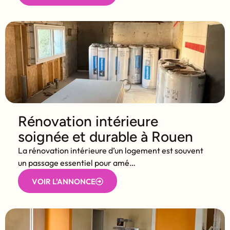
Rénovation intérieure
soignée et durable à Rouen
La rénovation intérieure d’un logement est souvent
un passage essentiel pour amé…
VOIR L'ANNONCE