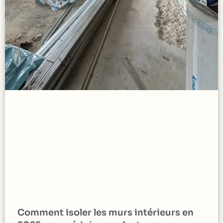
Comment isoler les murs intérieurs en