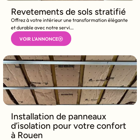
Revetements de sols stratifié
Offrez à votre intérieur une transformation élégante
et durable avec notre servi…
VOIR L'ANNONCE
Installation de panneaux
d’isolation pour votre confort
à Rouen