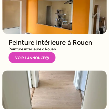
Peinture intérieure à Rouen
Peinture intérieure à Rouen
VOIR L'ANNONCE