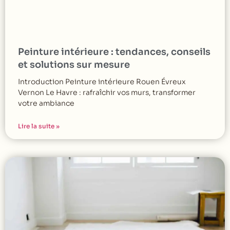
Peinture intérieure : tendances, conseils
et solutions sur mesure
Introduction Peinture intérieure Rouen Évreux
Vernon Le Havre : rafraîchir vos murs, transformer
votre ambiance
Lire la suite »