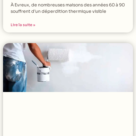
À Evreux, de nombreuses maisons des années 60 à 90
souffrent d’un déperdition thermique visible
Lire la suite »