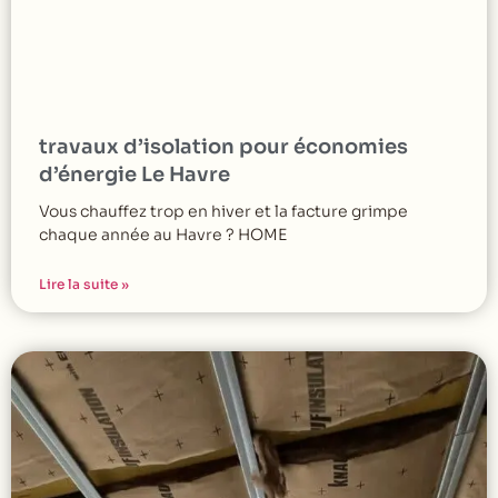
travaux d’isolation pour économies
d’énergie Le Havre
Vous chauffez trop en hiver et la facture grimpe
chaque année au Havre ? HOME
Lire la suite »