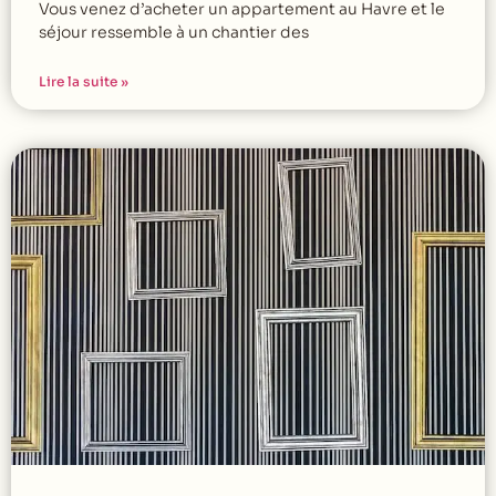
Vous venez d’acheter un appartement au Havre et le
séjour ressemble à un chantier des
Lire la suite »