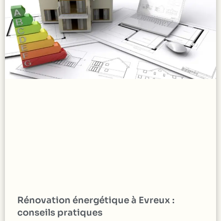
Rénovation énergétique à Evreux :
conseils pratiques