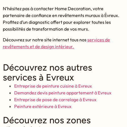
N’hésitez pas à contacter Home Decoration, votre
partenaire de confiance en revêtements muraux à Évreux.
Profitez d’un diagnostic offert pour explorer toutes les
possibilités de transformation de vos murs.
Découvrez sur notre site internet tous nos
services de
revêtements et de design intérieur.
Découvrez nos autres
services à Evreux
Entreprise de peinture cuisine à Evreux
Demandez devis peinture appartement à Evreux
Entreprise de pose de carrelage à Evreux
Peinture extérieure à Evreux
Découvrez nos zones