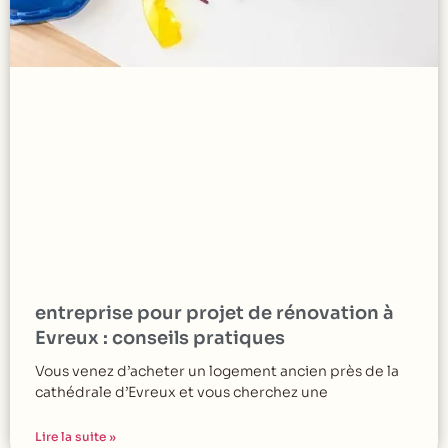
entreprise pour projet de rénovation à
Evreux : conseils pratiques
Vous venez d’acheter un logement ancien près de la
cathédrale d’Evreux et vous cherchez une
Lire la suite »