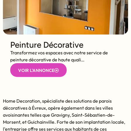
Peinture Décorative
Transformez vos espaces avec notre service de
peinture décorative de haute quali…
VOIR L'ANNONCE
Home Decoration, spécialiste des solutions de parois
décoratives à Évreux, opère également dans les villes
avoisinantes telles que Gravigny, Saint-Sébastien-de-
Morsent, et Guichainville. Forte de son implantation locale,
l’entreprise offre ses services aux habitants de ces