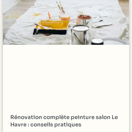
Rénovation complète peinture salon Le
Havre : conseils pratiques