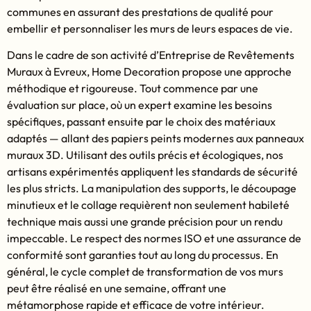
communes en assurant des prestations de qualité pour
embellir et personnaliser les murs de leurs espaces de vie.
Dans le cadre de son activité d’Entreprise de Revêtements
Muraux à Evreux, Home Decoration propose une approche
méthodique et rigoureuse. Tout commence par une
évaluation sur place, où un expert examine les besoins
spécifiques, passant ensuite par le choix des matériaux
adaptés — allant des papiers peints modernes aux panneaux
muraux 3D. Utilisant des outils précis et écologiques, nos
artisans expérimentés appliquent les standards de sécurité
les plus stricts. La manipulation des supports, le découpage
minutieux et le collage requièrent non seulement habileté
technique mais aussi une grande précision pour un rendu
impeccable. Le respect des normes ISO et une assurance de
conformité sont garanties tout au long du processus. En
général, le cycle complet de transformation de vos murs
peut être réalisé en une semaine, offrant une
métamorphose rapide et efficace de votre intérieur.