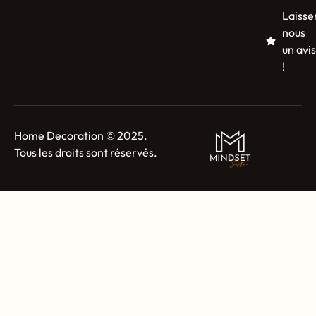
Laisse
nous
un avis
!
Home Decoration © 2025.
Tous les droits sont réservés.