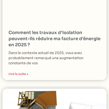
Comment les travaux d’isolation
peuvent-ils réduire ma facture d’énergie
en 2025 ?
Dans le contexte actuel de 2025, vous avez
probablement remarqué une augmentation
constante de vos
Lire la suite »