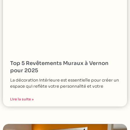
Top 5 Revêtements Muraux à Vernon
pour 2025
La décoration intérieure est essentielle pour créer un
espace qui reflète votre personnalité et votre
Lire la suite »