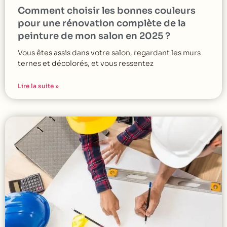
Comment choisir les bonnes couleurs
pour une rénovation complète de la
peinture de mon salon en 2025 ?
Vous êtes assis dans votre salon, regardant les murs
ternes et décolorés, et vous ressentez
Lire la suite »