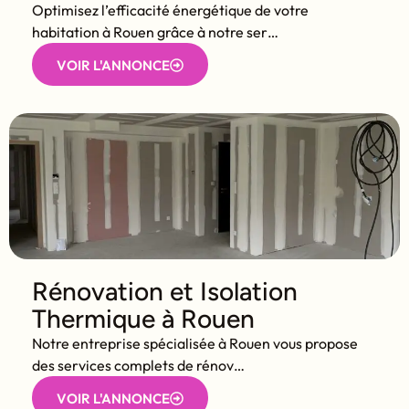
Optimisez l’efficacité énergétique de votre
habitation à Rouen grâce à notre ser…
VOIR L'ANNONCE
Rénovation et Isolation
Thermique à Rouen
Notre entreprise spécialisée à Rouen vous propose
des services complets de rénov…
VOIR L'ANNONCE