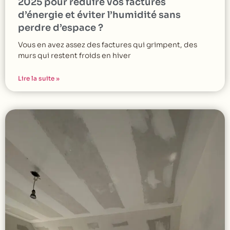
2025 pour réduire vos factures
d’énergie et éviter l’humidité sans
perdre d’espace ?
Vous en avez assez des factures qui grimpent, des
murs qui restent froids en hiver
Lire la suite »