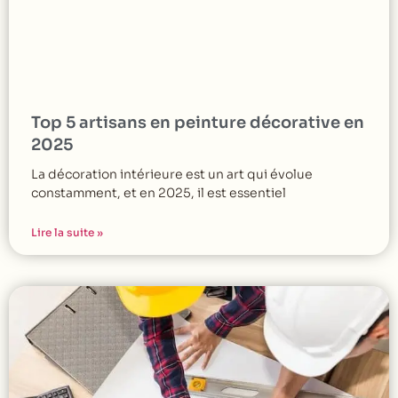
Top 5 artisans en peinture décorative en
2025
La décoration intérieure est un art qui évolue
constamment, et en 2025, il est essentiel
Lire la suite »