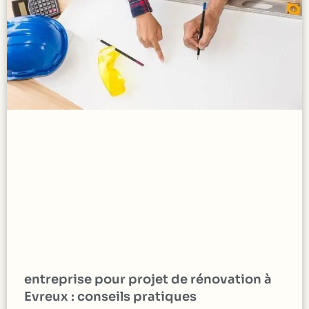
entreprise pour projet de rénovation à
Evreux : conseils pratiques