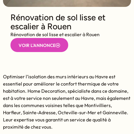
Rénovation de sol lisse et
escalier à Rouen
Rénovation de sol lisse et escalier à Rouen
VOIR L'ANNONCE
Optimiser l’isolation des murs intérieurs au Havre est
essentiel pour améliorer le confort thermique de votre
habitation. Home Decoration, spécialiste dans ce domaine,
est à votre service non seulement au Havre, mais également
dans les communes voisines telles que Montivilliers,
Harfleur, Sainte-Adresse, Octeville-sur-Mer et Gainneville.
Leur expertise vous garantit un service de qualité à
proximité de chez vous.