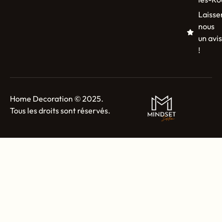
Laisse
nous
un avis
!
Home Decoration © 2025.
Tous les droits sont réservés.