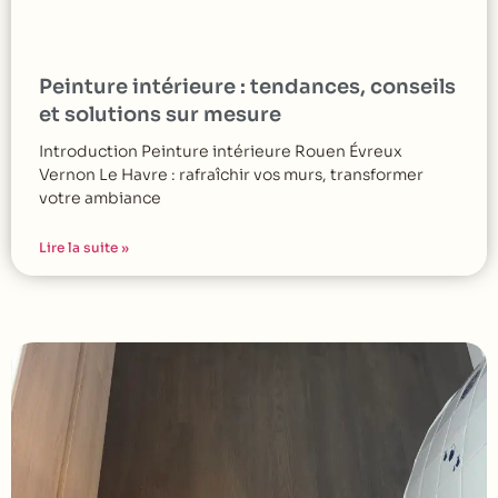
Peinture intérieure : tendances, conseils
et solutions sur mesure
Introduction Peinture intérieure Rouen Évreux
Vernon Le Havre : rafraîchir vos murs, transformer
votre ambiance
Lire la suite »