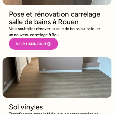
Pose et rénovation carrelage
salle de bains à Rouen
Vous souhaitez rénover la salle de bains ou installer
un nouveau carrelage à Rou…
VOIR L'ANNONCE
Sol vinyles
Transformez votre intérieur avec notre service de