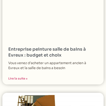
Entreprise peinture salle de bains à
Evreux : budget et choix
Vous venez d’acheter un appartement ancien à
Evreux et la salle de bains a besoin
Lire la suite »