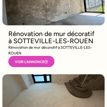
Rénovation de mur décoratif
à SOTTEVILLE-LES-ROUEN
Rénovation de mur décoratif à SOTTEVILLE-LES-
ROUEN
VOIR L'ANNONCE