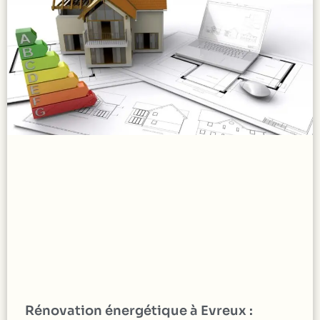
Rénovation énergétique à Evreux :