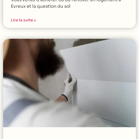
Evreux et la question du sol
Lire la suite »