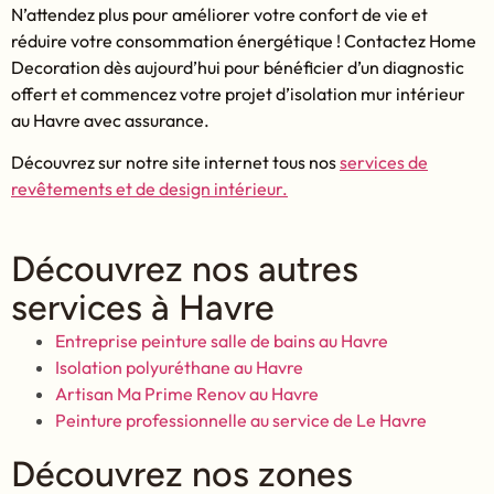
N’attendez plus pour améliorer votre confort de vie et
réduire votre consommation énergétique ! Contactez Home
Decoration dès aujourd’hui pour bénéficier d’un diagnostic
offert et commencez votre projet d’isolation mur intérieur
au Havre avec assurance.
Découvrez sur notre site internet tous nos
services de
revêtements et de design intérieur.
Découvrez nos autres
services à Havre
Entreprise peinture salle de bains au Havre
Isolation polyuréthane au Havre
Artisan Ma Prime Renov au Havre
Peinture professionnelle au service de Le Havre
Découvrez nos zones