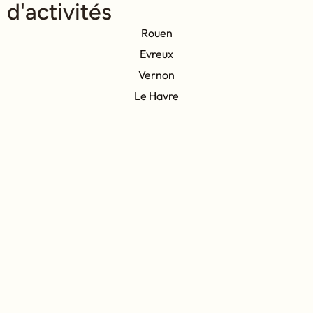
d'activités
Rouen
Evreux
Vernon
Le Havre