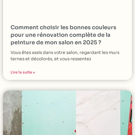
Comment choisir les bonnes couleurs
pour une rénovation complète de la
peinture de mon salon en 2025 ?
Vous êtes assis dans votre salon, regardant les murs
ternes et décolorés, et vous ressentez
Lire la suite »