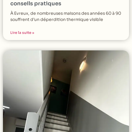
conseils pratiques
À Evreux, de nombreuses maisons des années 60 à 90
souffrent d’un déperdition thermique visible
Lire la suite »