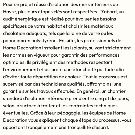
Pour un projet réussi d’isolation des murs intérieurs au
Havre, plusieurs étapes clés sont respectées. D’abord, un
audit énergétique est réalisé pour évaluer les besoins
spécifiques de votre habitat et choisir les matériaux
d’isolation adéquats, tels que la laine de verre ou les
panneaux en polystyrène. Ensuite, les professionnels de
Home Decoration installent les isolants, suivant strictement
les normes en vigueur pour garantir des performances
optimales. Ils privilégient des méthodes respectant
l’environnement et assurent une étanchéité parfaite afin
d’éviter toute déperdition de chaleur. Tout le processus est
supervisé par des techniciens qualifiés, offrant ainsi une
garantie sur les travaux effectués. En général, un chantier
standard d’isolation intérieure prend entre cinq et dix jours,
selon la surface à traiter et les contraintes techniques
éventuelles. Grâce à leur pédagogie, les équipes de Home
Decoration vous expliquent chaque étape du processus, vous
apportant tranquillement une tranquillité d’esprit.