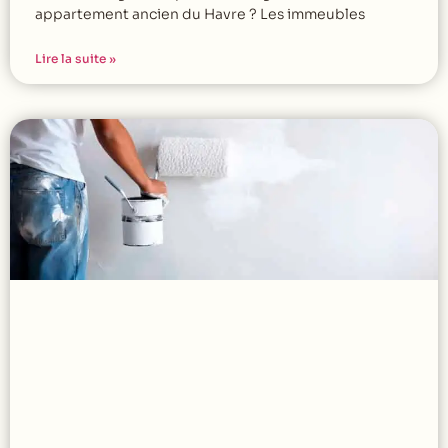
appartement ancien du Havre ? Les immeubles
Lire la suite »