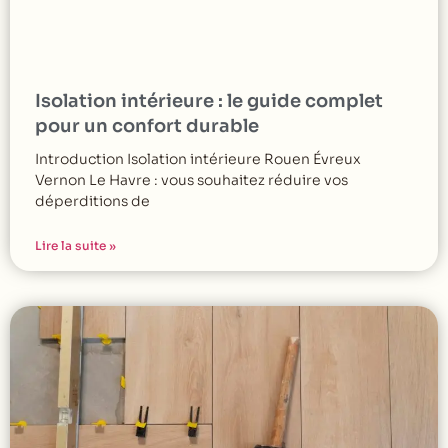
Isolation intérieure : le guide complet
pour un confort durable
Introduction Isolation intérieure Rouen Évreux
Vernon Le Havre : vous souhaitez réduire vos
déperditions de
Lire la suite »