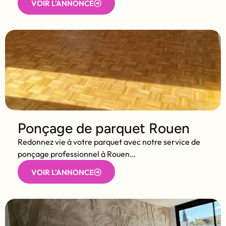
VOIR L'ANNONCE
Ponçage de parquet Rouen
Redonnez vie à votre parquet avec notre service de
ponçage professionnel à Rouen…
VOIR L'ANNONCE