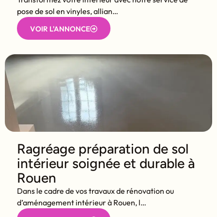
pose de sol en vinyles, allian…
VOIR L'ANNONCE
Ragréage préparation de sol
intérieur soignée et durable à
Rouen
Dans le cadre de vos travaux de rénovation ou
d’aménagement intérieur à Rouen, l…