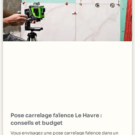
Pose carrelage faïence Le Havre :
conseils et budget
Vous envisagez une pose carrelage faïence dans un