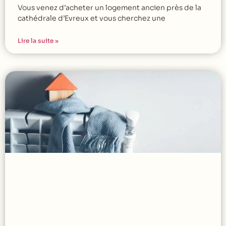
Vous venez d’acheter un logement ancien près de la
cathédrale d’Evreux et vous cherchez une
Lire la suite »