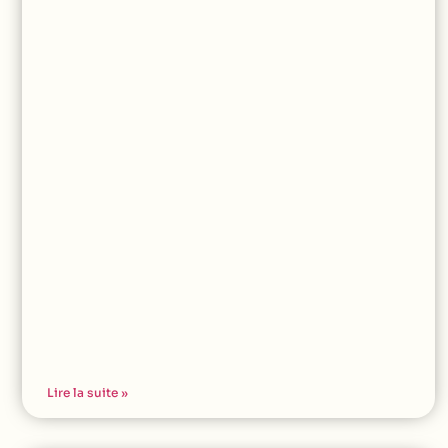
Lire la suite »