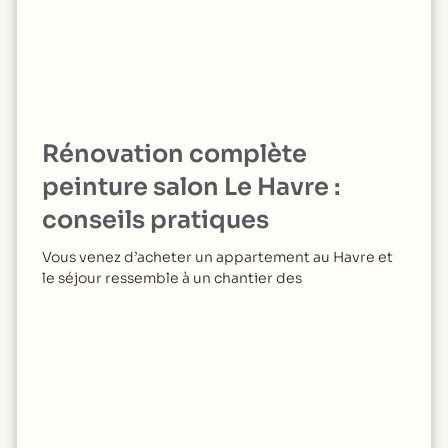
Rénovation complète
peinture salon Le Havre :
conseils pratiques
Vous venez d’acheter un appartement au Havre et
le séjour ressemble à un chantier des