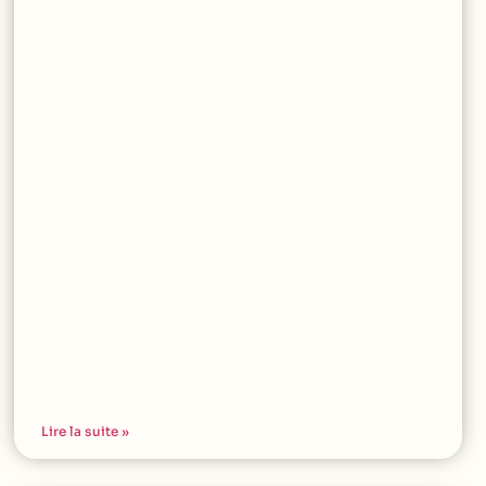
Lire la suite »