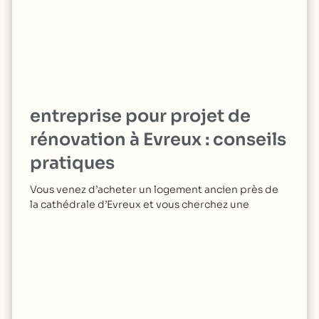
entreprise pour projet de
rénovation à Evreux : conseils
pratiques
Vous venez d’acheter un logement ancien près de
la cathédrale d’Evreux et vous cherchez une