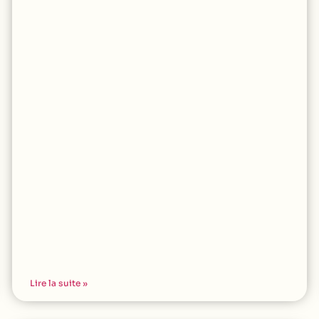
Lire la suite »