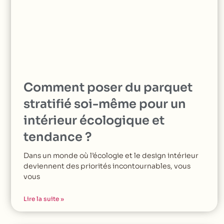
Comment poser du parquet
stratifié soi-même pour un
intérieur écologique et
tendance ?
Dans un monde où l’écologie et le design intérieur
deviennent des priorités incontournables, vous
vous
Lire la suite »