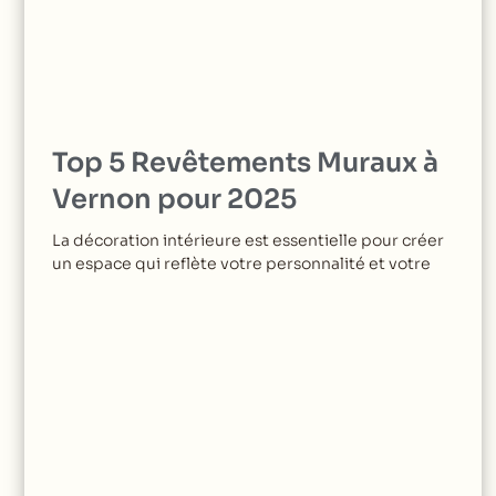
Top 5 Revêtements Muraux à
Vernon pour 2025
La décoration intérieure est essentielle pour créer
un espace qui reflète votre personnalité et votre