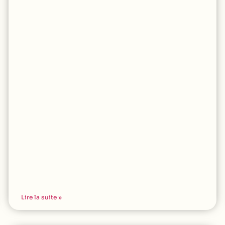
Lire la suite »