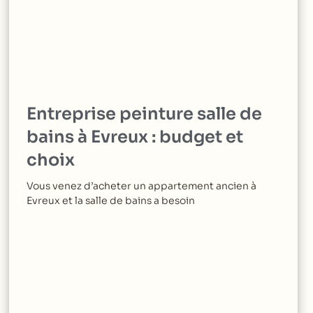
Entreprise peinture salle de
bains à Evreux : budget et
choix
Vous venez d’acheter un appartement ancien à
Evreux et la salle de bains a besoin