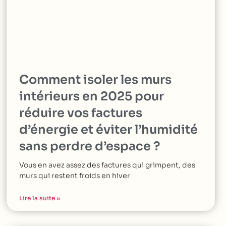
Comment isoler les murs
intérieurs en 2025 pour
réduire vos factures
d’énergie et éviter l’humidité
sans perdre d’espace ?
Vous en avez assez des factures qui grimpent, des
murs qui restent froids en hiver
Lire la suite »