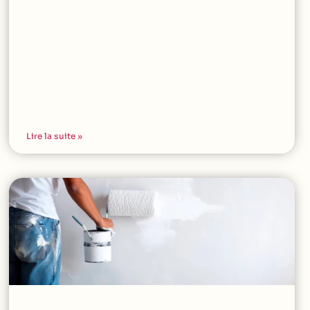
Lire la suite »