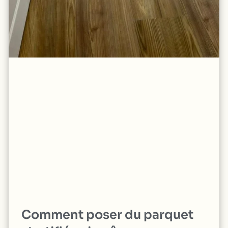
Comment poser du parquet