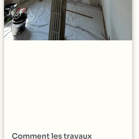
Comment les travaux