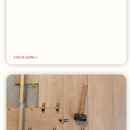
Lire la suite »