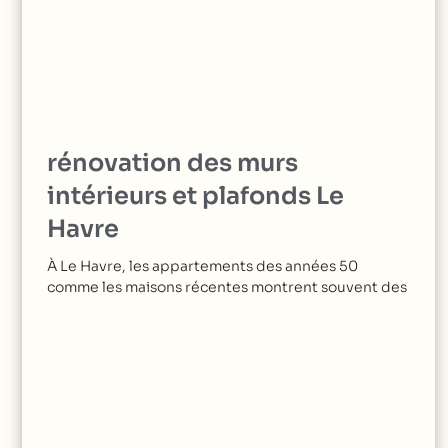
rénovation des murs
intérieurs et plafonds Le
Havre
À Le Havre, les appartements des années 50
comme les maisons récentes montrent souvent des