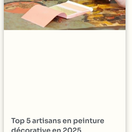
Top 5 artisans en peinture
décorative en 2025