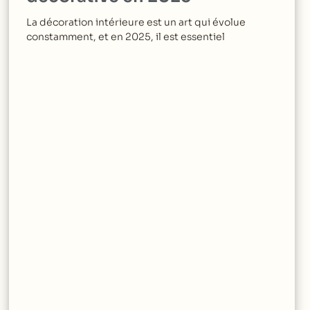
La décoration intérieure est un art qui évolue
constamment, et en 2025, il est essentiel