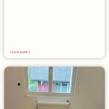
Lire la suite »