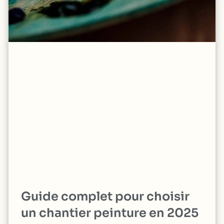
Guide complet pour choisir
un chantier peinture en 2025