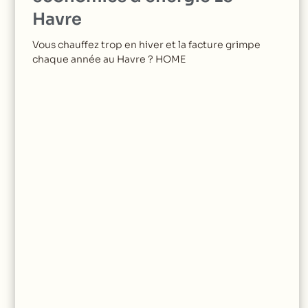
Havre
Vous chauffez trop en hiver et la facture grimpe
chaque année au Havre ? HOME