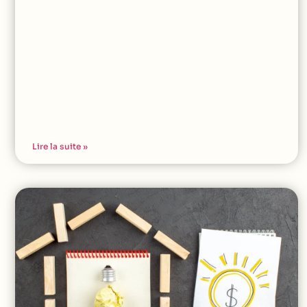
Lire la suite »