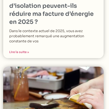
d’isolation peuvent-ils
réduire ma facture d’énergie
en 2025 ?
Dans le contexte actuel de 2025, vous avez
probablement remarqué une augmentation
constante de vos
Lire la suite »