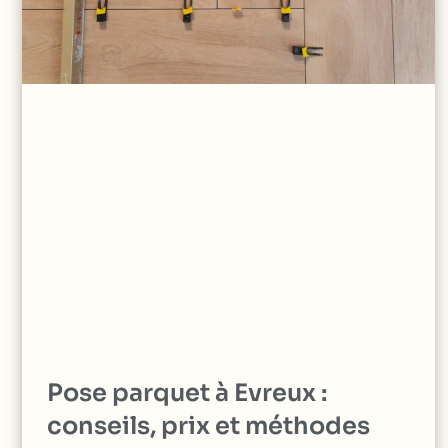
Pose parquet à Evreux :
conseils, prix et méthodes