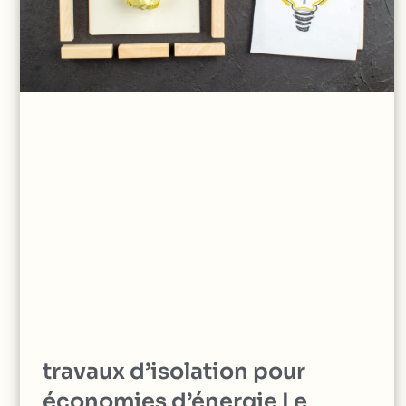
travaux d’isolation pour
économies d’énergie Le