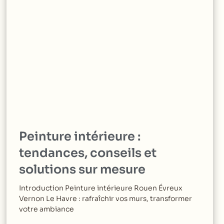
Peinture intérieure :
tendances, conseils et
solutions sur mesure
Introduction Peinture intérieure Rouen Évreux
Vernon Le Havre : rafraîchir vos murs, transformer
votre ambiance