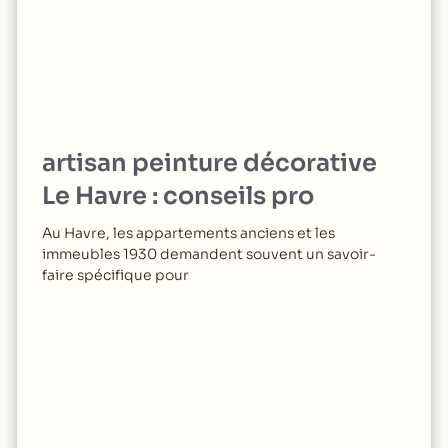
artisan peinture décorative
Le Havre : conseils pro
Au Havre, les appartements anciens et les
immeubles 1930 demandent souvent un savoir-
faire spécifique pour