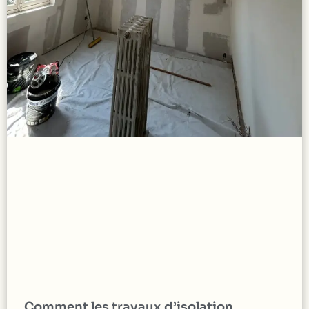
Comment les travaux d’isolation