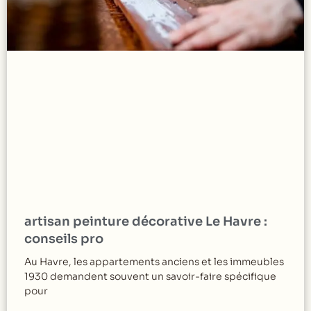
artisan peinture décorative Le Havre :
conseils pro
Au Havre, les appartements anciens et les immeubles
1930 demandent souvent un savoir-faire spécifique
pour