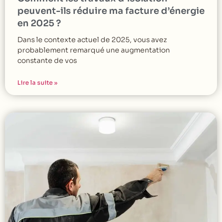
peuvent-ils réduire ma facture d’énergie
en 2025 ?
Dans le contexte actuel de 2025, vous avez
probablement remarqué une augmentation
constante de vos
Lire la suite »