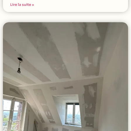
Lire la suite »