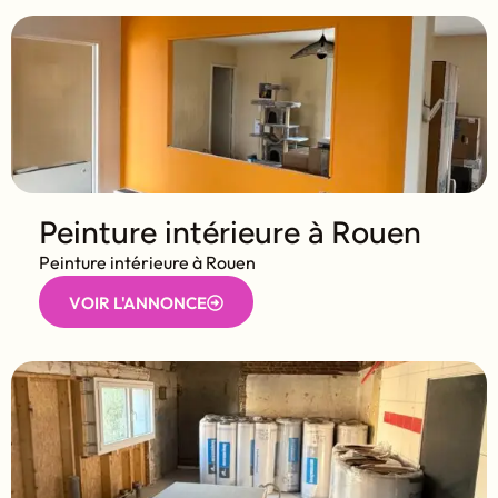
Peinture intérieure à Rouen
Peinture intérieure à Rouen
VOIR L'ANNONCE