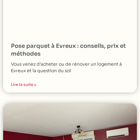
Pose parquet à Evreux : conseils, prix et
méthodes
Vous venez d’acheter ou de rénover un logement à
Evreux et la question du sol
Lire la suite »