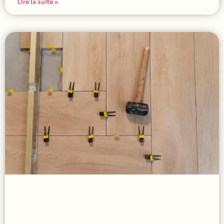
Lire la suite »