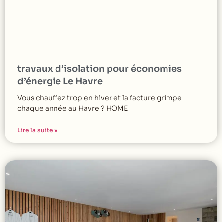
travaux d’isolation pour économies
d’énergie Le Havre
Vous chauffez trop en hiver et la facture grimpe
chaque année au Havre ? HOME
Lire la suite »