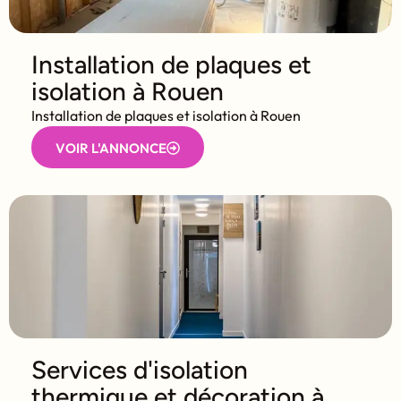
Installation de plaques et
isolation à Rouen
Installation de plaques et isolation à Rouen
VOIR L'ANNONCE
Services d'isolation
thermique et décoration à