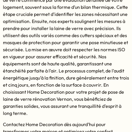
logement, souvent sous la forme d’un bilan thermique. Cette
étape cruciale permet d’identifier les zones nécessitant une
optimisation. Ensuite, nos experts soulignent les mesures à
prendre pour installer la laine de verre avec précision. Ils
utilisent des outils variés comme des cutters spéciaux et des
masques de protection pour garantir une pose minutieuse et
sécurisée. La mise en œuvre doit respecter les normes ISO
en vigueur pour assurer efficacité et sécurité. Nos
équipements sont de haute qualité, garantissant une
étanchéité parfaite à l’air. Le processus complet, de l’audit
énergétique jusqu’à la finition, dure généralement entre trois
et cinq jours, en fonction de la surface à couvrir. En
choisissant Home Decoration pour votre projet de pose de
laine de verre rénovation Vernon, vous bénéficiez de
garanties solides, vous assurant une tranquillité d’esprit à
long terme.
Contactez Home Decoration dès aujourd’hui pour
transformer votre maison et optimisez votre confort