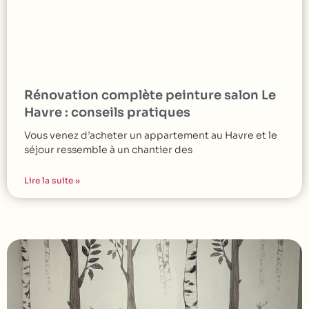
Rénovation complète peinture salon Le
Havre : conseils pratiques
Vous venez d’acheter un appartement au Havre et le
séjour ressemble à un chantier des
Lire la suite »