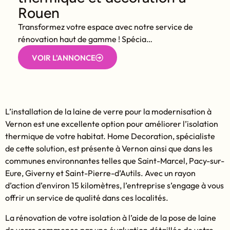
Rouen
Transformez votre espace avec notre service de
rénovation haut de gamme ! Spécia…
VOIR L'ANNONCE
L’installation de la laine de verre pour la modernisation à
Vernon est une excellente option pour améliorer l’isolation
thermique de votre habitat. Home Decoration, spécialiste
de cette solution, est présente à Vernon ainsi que dans les
communes environnantes telles que Saint-Marcel, Pacy-sur-
Eure, Giverny et Saint-Pierre-d’Autils. Avec un rayon
d’action d’environ 15 kilomètres, l’entreprise s’engage à vous
offrir un service de qualité dans ces localités.
La rénovation de votre isolation à l’aide de la pose de laine
de verre commence par une évaluation détaillée de votre