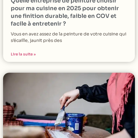
Quelle entreprise de peinture choisir
pour ma cuisine en 2025 pour obtenir
une finition durable, faible en COV et
facile à entretenir ?
Vous en avez assez de la peinture de votre cuisine qui
s’écaille, jaunit près des
Lire la suite »