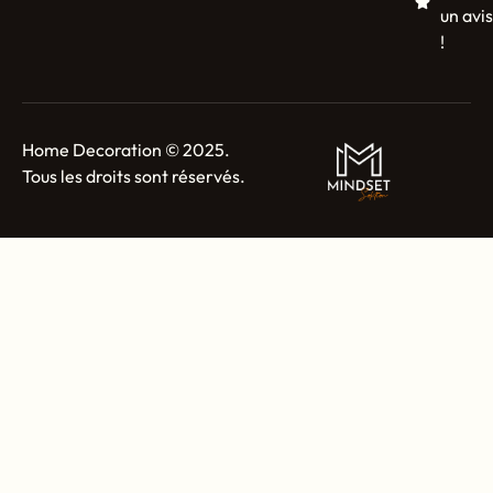
un avis
!
Home Decoration © 2025.
Tous les droits sont réservés.