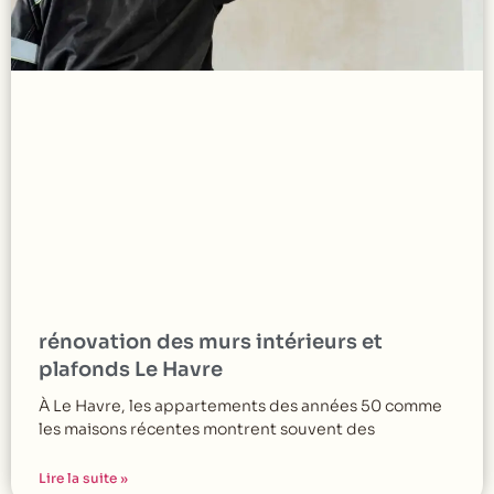
rénovation des murs intérieurs et
plafonds Le Havre
À Le Havre, les appartements des années 50 comme
les maisons récentes montrent souvent des
Lire la suite »