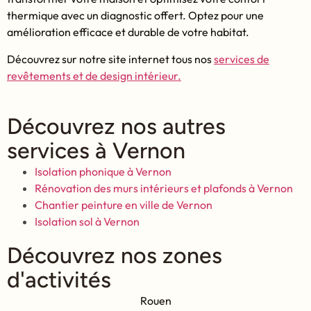
thermique avec un diagnostic offert. Optez pour une
amélioration efficace et durable de votre habitat.
Découvrez sur notre site internet tous nos
services de
revêtements et de design intérieur.
Découvrez nos autres
services à Vernon
Isolation phonique à Vernon
Rénovation des murs intérieurs et plafonds à Vernon
Chantier peinture en ville de Vernon
Isolation sol à Vernon
Découvrez nos zones
d'activités
Rouen