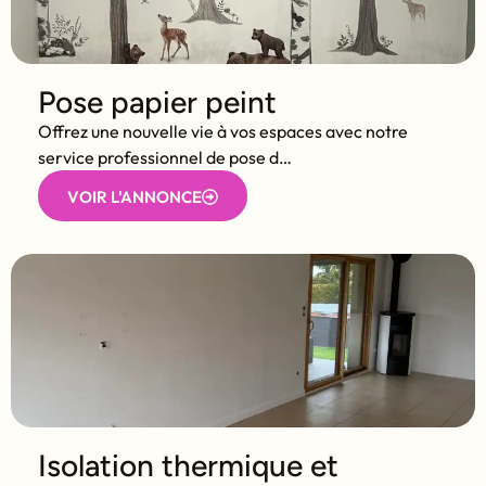
Pose papier peint
Offrez une nouvelle vie à vos espaces avec notre
service professionnel de pose d…
VOIR L'ANNONCE
Isolation thermique et