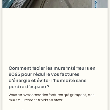
Comment isoler les murs intérieurs en
2025 pour réduire vos factures
d’énergie et éviter l’humidité sans
perdre d’espace ?
Vous en avez assez des factures qui grimpent, des
murs qui restent froids en hiver