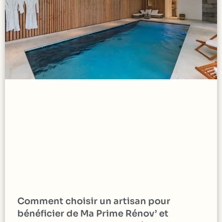
Comment choisir un artisan pour
bénéficier de Ma Prime Rénov’ et