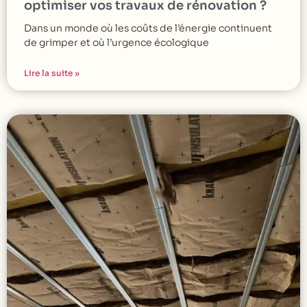
optimiser vos travaux de rénovation ?
Dans un monde où les coûts de l’énergie continuent
de grimper et où l’urgence écologique
Lire la suite »