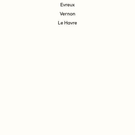
Evreux
Vernon
Le Havre