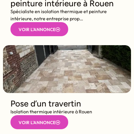
peinture intérieure à Rouen
Spécialiste en isolation thermique et peinture
intérieure, notre entreprise prop…
VOIR L'ANNONCE
Pose d’un travertin
Isolation thermique intérieure à Rouen
VOIR L'ANNONCE