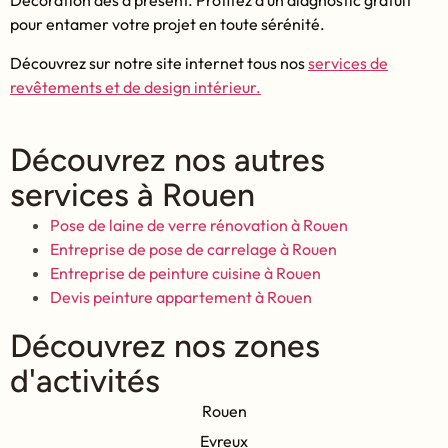
Decoration dès à présent. Profitez d’un diagnostic gratuit
pour entamer votre projet en toute sérénité.
Découvrez sur notre site internet tous nos
services de
revêtements et de design intérieur.
Découvrez nos autres
services à Rouen
Pose de laine de verre rénovation à Rouen
Entreprise de pose de carrelage à Rouen
Entreprise de peinture cuisine à Rouen
Devis peinture appartement à Rouen
Découvrez nos zones
d'activités
Rouen
Evreux