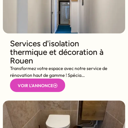
Services d'isolation
thermique et décoration à
Rouen
Transformez votre espace avec notre service de
rénovation haut de gamme ! Spécia…
VOIR L'ANNONCE