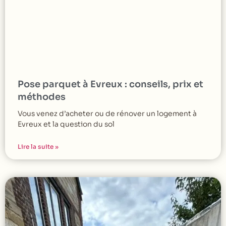
Pose parquet à Evreux : conseils, prix et
méthodes
Vous venez d’acheter ou de rénover un logement à
Evreux et la question du sol
Lire la suite »