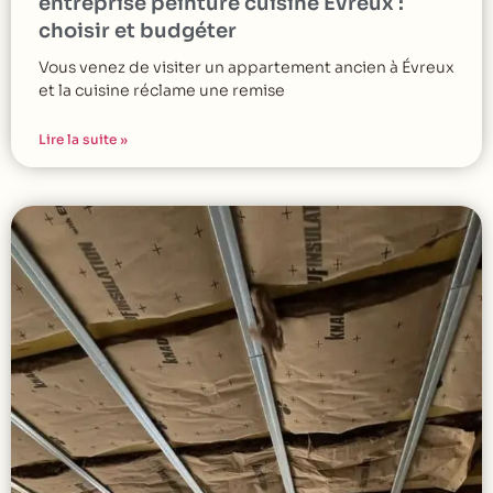
entreprise peinture cuisine Évreux :
choisir et budgéter
Vous venez de visiter un appartement ancien à Évreux
et la cuisine réclame une remise
Lire la suite »