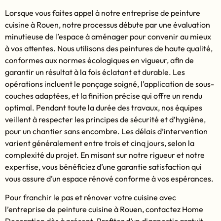
Lorsque vous faites appel à notre entreprise de peinture
cuisine à Rouen, notre processus débute par une évaluation
minutieuse de l’espace à aménager pour convenir au mieux
à vos attentes. Nous utilisons des peintures de haute qualité,
conformes aux normes écologiques en vigueur, afin de
garantir un résultat à la fois éclatant et durable. Les
opérations incluent le ponçage soigné, l’application de sous-
couches adaptées, et la finition précise qui offre un rendu
optimal. Pendant toute la durée des travaux, nos équipes
veillent à respecter les principes de sécurité et d’hygiène,
pour un chantier sans encombre. Les délais d’intervention
varient généralement entre trois et cinq jours, selon la
complexité du projet. En misant sur notre rigueur et notre
expertise, vous bénéficiez d’une garantie satisfaction qui
vous assure d’un espace rénové conforme à vos espérances.
Pour franchir le pas et rénover votre cuisine avec
l’entreprise de peinture cuisine à Rouen, contactez Home