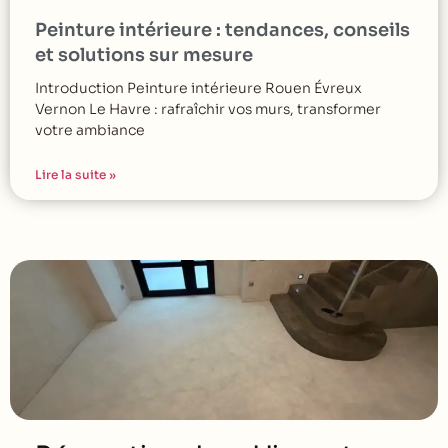
Peinture intérieure : tendances, conseils
et solutions sur mesure
Introduction Peinture intérieure Rouen Évreux
Vernon Le Havre : rafraîchir vos murs, transformer
votre ambiance
Lire la suite »