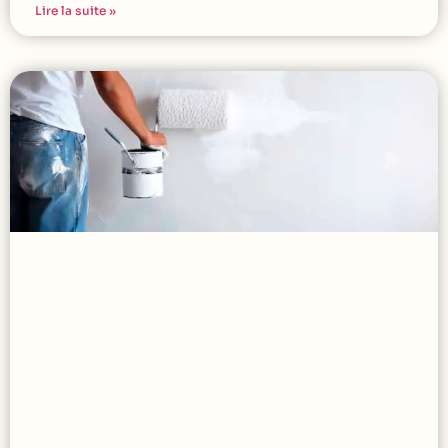
Lire la suite »