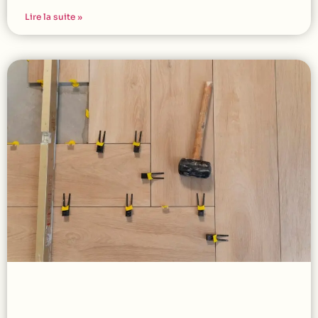
Lire la suite »