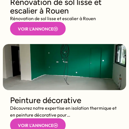
Rénovation de sol lisse et
escalier à Rouen
Rénovation de sol lisse et escalier à Rouen
VOIR L'ANNONCE
Peinture décorative
Découvrez notre expertise en isolation thermique et
en peinture décorative pour…
VOIR L'ANNONCE