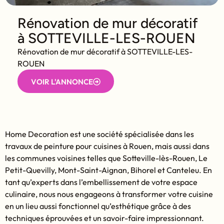
Rénovation de mur décoratif
à SOTTEVILLE-LES-ROUEN
Rénovation de mur décoratif à SOTTEVILLE-LES-
ROUEN
VOIR L'ANNONCE
Home Decoration est une société spécialisée dans les
travaux de peinture pour cuisines à Rouen, mais aussi dans
les communes voisines telles que Sotteville-lès-Rouen, Le
Petit-Quevilly, Mont-Saint-Aignan, Bihorel et Canteleu. En
tant qu’experts dans l’embellissement de votre espace
culinaire, nous nous engageons à transformer votre cuisine
en un lieu aussi fonctionnel qu’esthétique grâce à des
techniques éprouvées et un savoir-faire impressionnant.