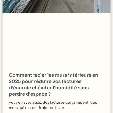
Comment isoler les murs intérieurs en
2025 pour réduire vos factures
d’énergie et éviter l’humidité sans
perdre d’espace ?
Vous en avez assez des factures qui grimpent, des
murs qui restent froids en hiver