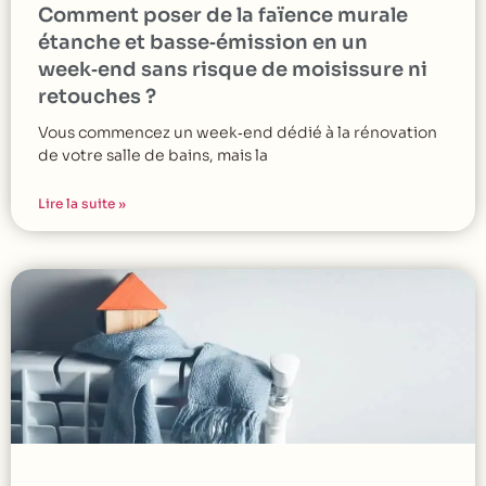
Comment poser de la faïence murale
étanche et basse‑émission en un
week‑end sans risque de moisissure ni
retouches ?
Vous commencez un week‑end dédié à la rénovation
de votre salle de bains, mais la
Lire la suite »