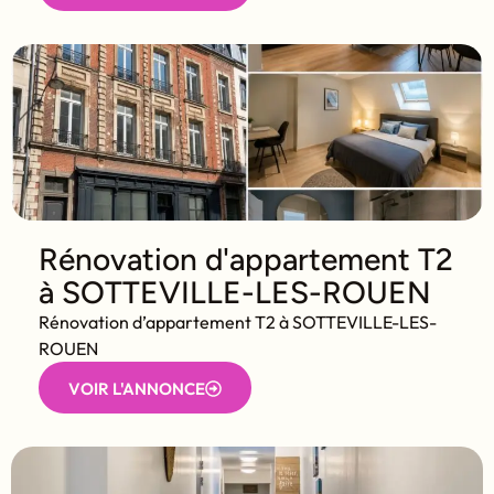
Rénovation d'appartement T2
à SOTTEVILLE-LES-ROUEN
Rénovation d’appartement T2 à SOTTEVILLE-LES-
ROUEN
VOIR L'ANNONCE