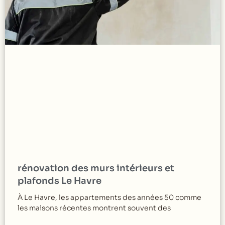
rénovation des murs intérieurs et
plafonds Le Havre
À Le Havre, les appartements des années 50 comme
les maisons récentes montrent souvent des