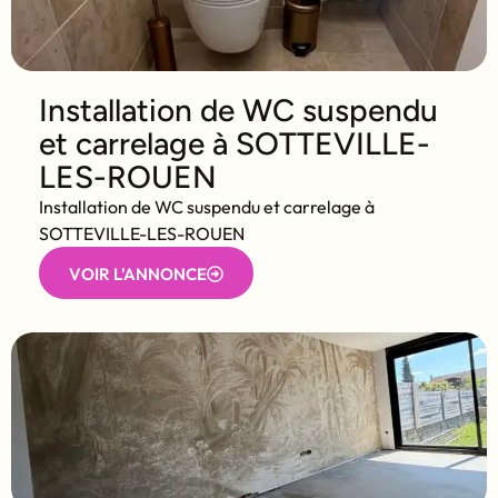
Installation de WC suspendu
et carrelage à SOTTEVILLE-
LES-ROUEN
Installation de WC suspendu et carrelage à
SOTTEVILLE-LES-ROUEN
VOIR L'ANNONCE