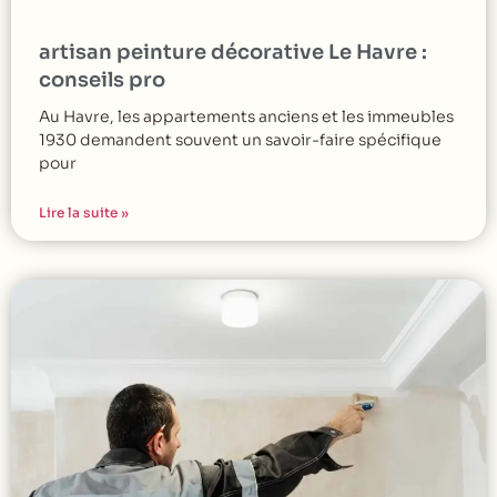
artisan peinture décorative Le Havre :
conseils pro
Au Havre, les appartements anciens et les immeubles
1930 demandent souvent un savoir-faire spécifique
pour
Lire la suite »