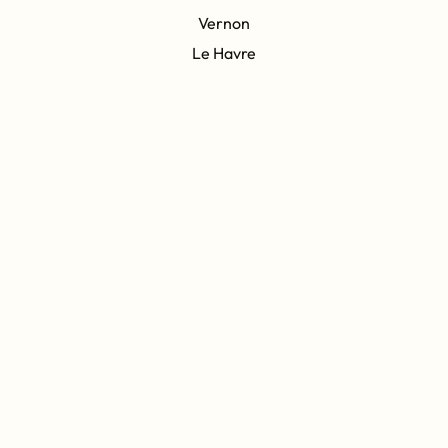
Vernon
Le Havre