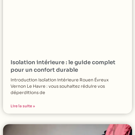
Isolation intérieure : le guide complet
pour un confort durable
Introduction Isolation intérieure Rouen Évreux
Vernon Le Havre : vous souhaitez réduire vos
déperditions de
Lire la suite »