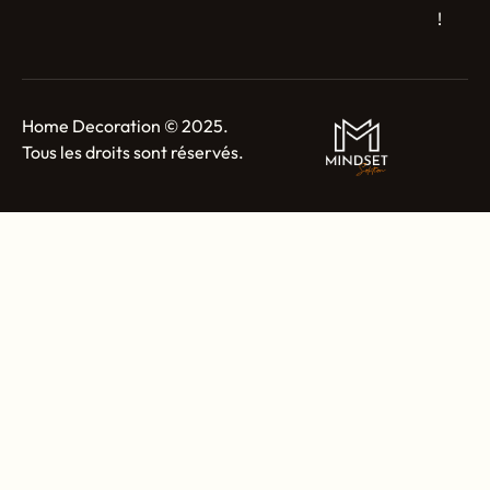
!
Home Decoration © 2025.
Tous les droits sont réservés.