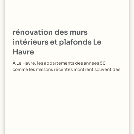
rénovation des murs
intérieurs et plafonds Le
Havre
À Le Havre, les appartements des années 50
comme les maisons récentes montrent souvent des