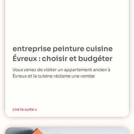
entreprise peinture cuisine
Évreux : choisir et budgéter
Vous venez de visiter un appartement ancien à
Évreux et la cuisine réclame une remise
Lire la suite »