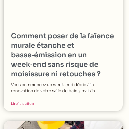
Comment poser de la faïence
murale étanche et
basse‑émission en un
week‑end sans risque de
moisissure ni retouches ?
Vous commencez un week‑end dédié à la
rénovation de votre salle de bains, mais la
Lire la suite »