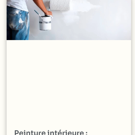
Peinture intérieure :