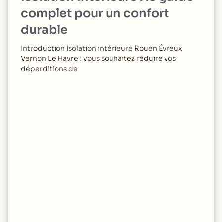
complet pour un confort
durable
Introduction Isolation intérieure Rouen Évreux
Vernon Le Havre : vous souhaitez réduire vos
déperditions de