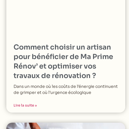
Comment choisir un artisan
pour bénéficier de Ma Prime
Rénov’ et optimiser vos
travaux de rénovation ?
Dans un monde où les coûts de l’énergie continuent
de grimper et où l’urgence écologique
Lire la suite »