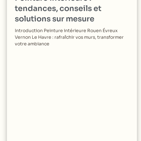
tendances, conseils et
solutions sur mesure
Introduction Peinture intérieure Rouen Évreux
Vernon Le Havre : rafraîchir vos murs, transformer
votre ambiance