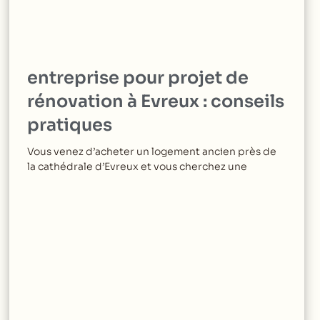
entreprise pour projet de
rénovation à Evreux : conseils
pratiques
Vous venez d’acheter un logement ancien près de
la cathédrale d’Evreux et vous cherchez une