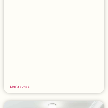
Lire la suite »