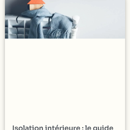
Isolation intérieure : le guide