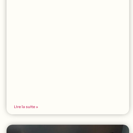
Lire la suite »