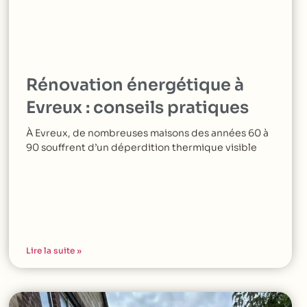
Rénovation énergétique à
Evreux : conseils pratiques
À Evreux, de nombreuses maisons des années 60 à
90 souffrent d’un déperdition thermique visible
Lire la suite »